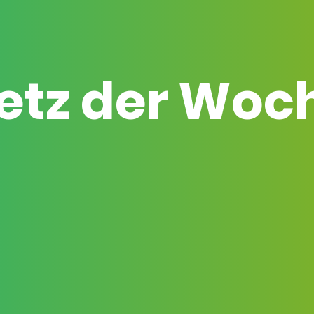
etz der Woc