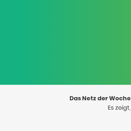
Das Netz der Woche
Es zeig