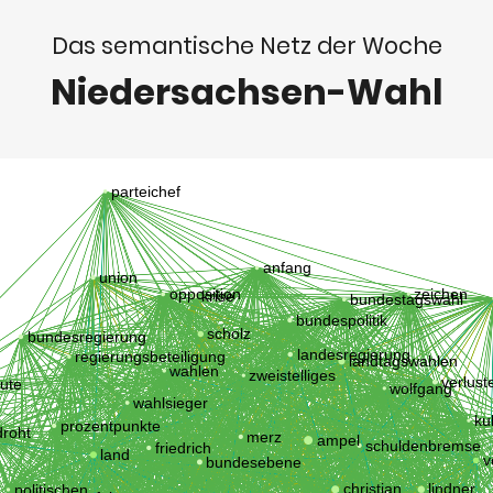
Das semantische Netz der Woche
Niedersachsen-Wahl