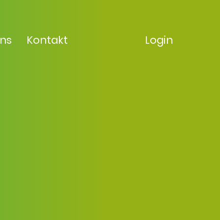
uns
Kontakt
Login