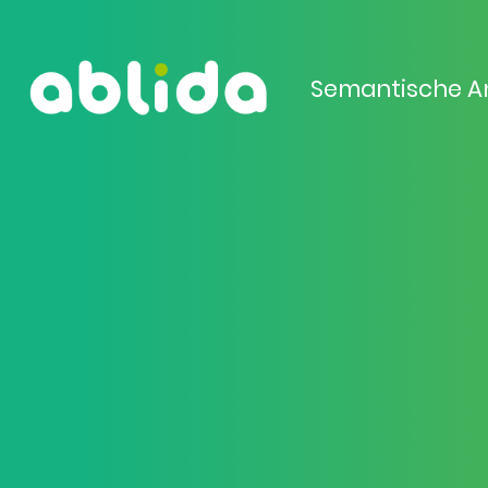
Semantische A