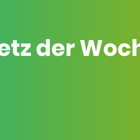
etz der Woc