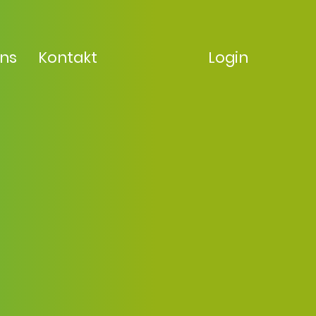
uns
Kontakt
Login