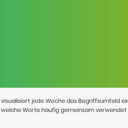
visualisiert jede Woche das Begriffsumfeld e
t, welche Worte häufig gemeinsam verwendet