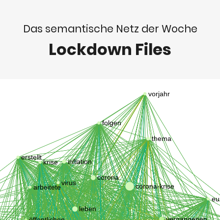
Das semantische Netz der Woche
Lockdown Files