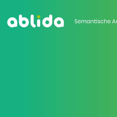
Semantische A