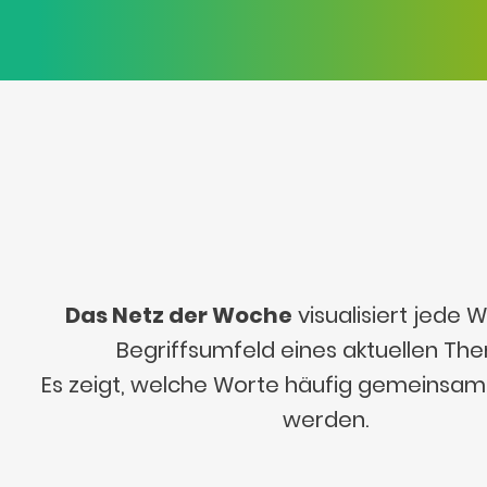
Das Netz der Woche
visualisiert jede
Begriffsumfeld eines aktuellen Th
Es zeigt, welche Worte häufig gemeinsa
werden.