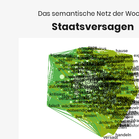
Das semantische Netz der Wo
Staatsversagen