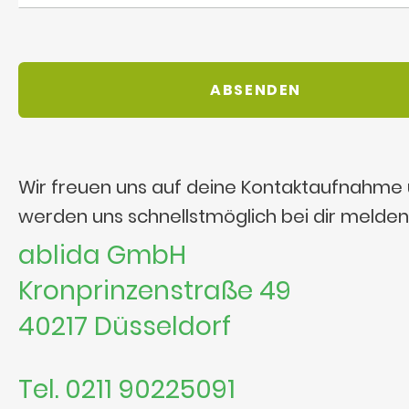
Wir freuen uns auf deine Kontaktaufnahme
werden uns schnellstmöglich bei dir melden
ablida GmbH
Kronprinzenstraße 49
40217 Düsseldorf
Tel. 0211 90225091