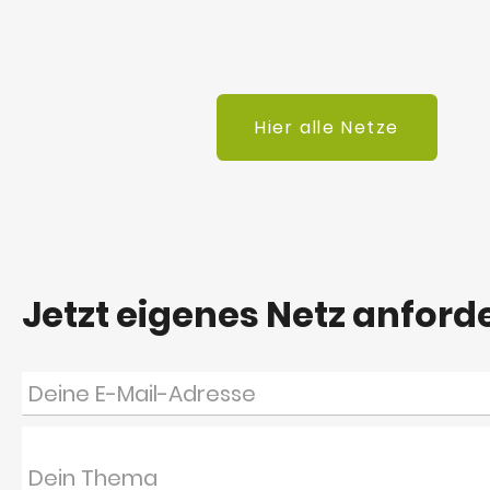
Hier alle Netze
Jetzt eigenes Netz anford