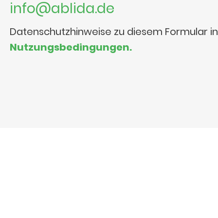
info@ablida.de
Datenschutzhinweise zu diesem Formular i
Nutzungsbedingungen.