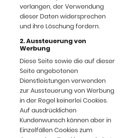
verlangen, der Verwendung
dieser Daten widersprechen
und ihre Löschung fordern.
2. Aussteuerung von
Werbung
Diese Seite sowie die auf dieser
Seite angebotenen
Dienstleistungen verwenden
zur Aussteuerung von Werbung
in der Regel keinerlei Cookies.
Auf ausdrücklichen
Kundenwunsch können aber in
Einzelfällen Cookies zum