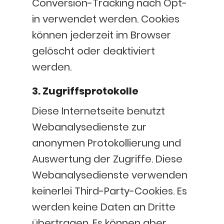
Conversion-Tracking nach Opt-
in verwendet werden. Cookies
können jederzeit im Browser
gelöscht oder deaktiviert
werden.
3. Zugriffsprotokolle
Diese Internetseite benutzt
Webanalysedienste zur
anonymen Protokollierung und
Auswertung der Zugriffe. Diese
Webanalysedienste verwenden
keinerlei Third-Party-Cookies. Es
werden keine Daten an Dritte
übertragen. Es können aber