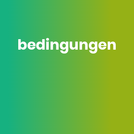
bedingungen