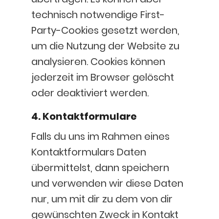
technisch notwendige First-
Party-Cookies gesetzt werden,
um die Nutzung der Website zu
analysieren. Cookies können
jederzeit im Browser gelöscht
oder deaktiviert werden.
4. Kontaktformulare
Falls du uns im Rahmen eines
Kontaktformulars Daten
übermittelst, dann speichern
und verwenden wir diese Daten
nur, um mit dir zu dem von dir
gewünschten Zweck in Kontakt