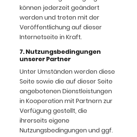
können jederzeit geändert
werden und treten mit der
Veröffentlichung auf dieser
Internetseite in Kraft.
7. Nutzungsbedingungen
unserer Partner
Unter Umständen werden diese
Seite sowie die auf dieser Seite
angebotenen Dienstleistungen
in Kooperation mit Partnern zur
Verfügung gestellt, die
ihrerseits eigene
Nutzungsbedingungen und ggf.