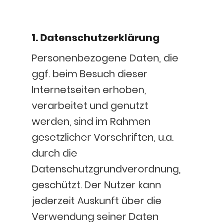
1. Datenschutzerklärung
Personenbezogene Daten, die
ggf. beim Besuch dieser
Internetseiten erhoben,
verarbeitet und genutzt
werden, sind im Rahmen
gesetzlicher Vorschriften, u.a.
durch die
Datenschutzgrundverordnung,
geschützt. Der Nutzer kann
jederzeit Auskunft über die
Verwendung seiner Daten