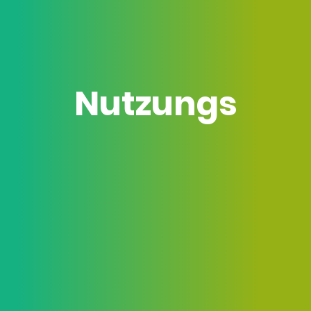
Nutzungs