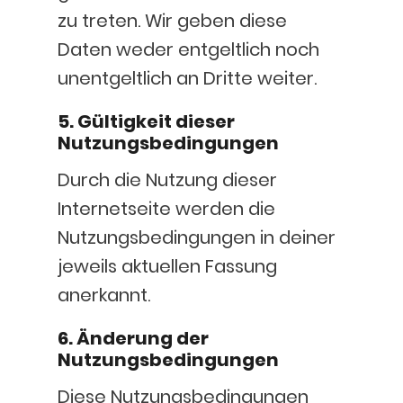
zu treten. Wir geben diese
Daten weder entgeltlich noch
unentgeltlich an Dritte weiter.
5. Gültigkeit dieser
Nutzungsbedingungen
Durch die Nutzung dieser
Internetseite werden die
Nutzungsbedingungen in deiner
jeweils aktuellen Fassung
anerkannt.
6. Änderung der
Nutzungsbedingungen
Diese Nutzungsbedingungen