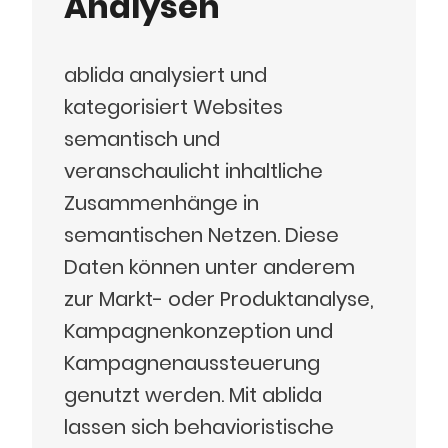
Analysen
ablida analysiert und
kategorisiert Websites
semantisch und
veranschaulicht inhaltliche
Zusammenhänge in
semantischen Netzen. Diese
Daten können unter anderem
zur Markt- oder Produktanalyse,
Kampagnenkonzeption und
Kampagnenaussteuerung
genutzt werden. Mit ablida
lassen sich behavioristische