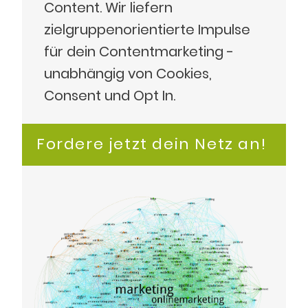
Content. Wir liefern
zielgruppenorientierte Impulse
für dein Contentmarketing -
unabhängig von Cookies,
Consent und Opt In.
Fordere jetzt dein Netz an!