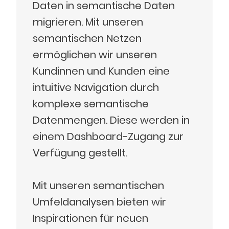
Daten in semantische Daten
migrieren. Mit unseren
semantischen Netzen
ermöglichen wir unseren
Kundinnen und Kunden eine
intuitive Navigation durch
komplexe semantische
Datenmengen. Diese werden in
einem Dashboard-Zugang zur
Verfügung gestellt.
Mit unseren semantischen
Umfeldanalysen bieten wir
Inspirationen für neuen