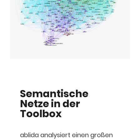
Semantische
Netze in der
Toolbox
ablida analysiert einen großen