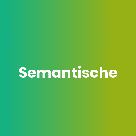
Semantische