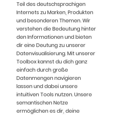
Teil des deutschsprachigen
Internets zu Marken, Produkten
und besonderen Themen. Wir
verstehen die Bedeutung hinter
den Informationen und bieten
dir eine Deutung zu unserer
Datenvisualisierung. Mit unserer
Toolbox kannst du dich ganz
einfach durch große
Datenmengen navigieren
lassen und dabei unsere
intuitiven Tools nutzen. Unsere
semantischen Netze
ermöglichen es dir, deine