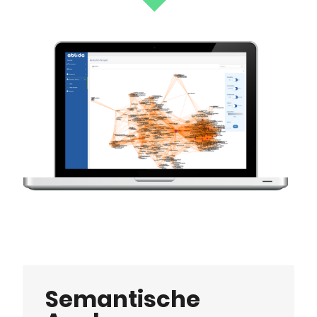
Semantische