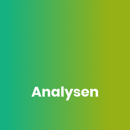
Analysen