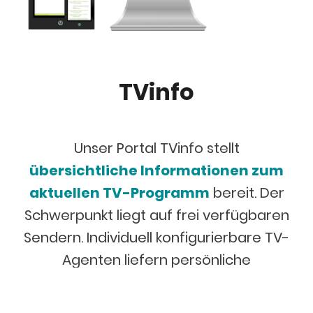
TVinfo
Unser Portal TVinfo stellt
übersichtliche Informationen zum
aktuellen TV-Programm
bereit. Der
Schwerpunkt liegt auf frei verfügbaren
Sendern. Individuell konfigurierbare TV-
Agenten liefern persönliche
Sendungsempfehlungen.