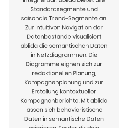
integrierbar. ablida bietet alle
Standardsegmente und
saisonale Trend-Segmente an.
Zur intuitiven Navigation der
Datenbestände visualisiert
ablida die semantischen Daten
in Netzdiagrammen. Die
Diagramme eignen sich zur
redaktionellen Planung,
Kampagnenplanung und zur
Erstellung kontextueller
Kampagnenberichte. Mit ablida
lassen sich behavioristische
Daten in semantische Daten