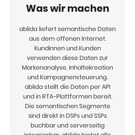
Was wir machen
ablida liefert semantische Daten
aus dem offenen Internet.
Kundinnen und Kunden
verwenden diese Daten zur
Markenanalyse, Inhaltekreation
und Kampagnensteuerung.
ablida stellt die Daten per API
und in RTA-Plattformen bereit.
Die semantischen Segmente
sind direkt in DSPs und SSPs
buchbar und serverseitig