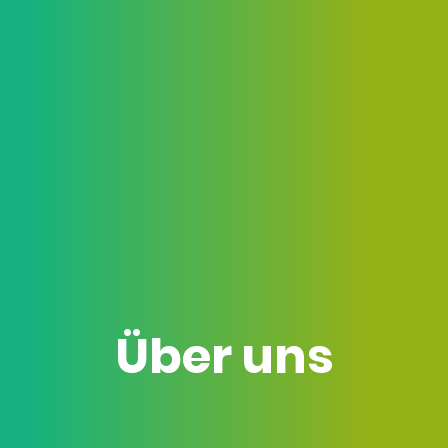
Über uns