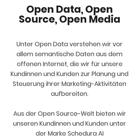
Open Data, Open
Source, Open Media
Unter Open Data verstehen wir vor
allem semantische Daten aus dem
offenen Internet, die wir für unsere
Kundinnen und Kunden zur Planung und
Steuerung ihrer Marketing-Aktivitäten
aufbereiten.
Aus der Open Source-Welt bieten wir
unseren Kundinnen und Kunden unter
der Marke Schedura AI