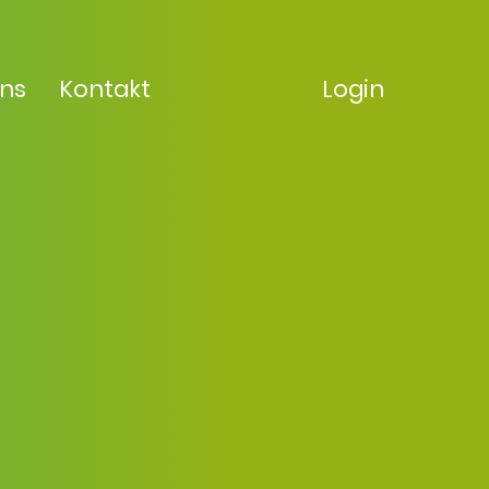
uns
Kontakt
Login