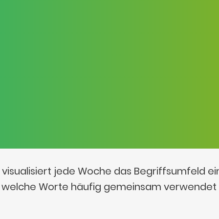
visualisiert jede Woche das Begriffsumfeld e
t, welche Worte häufig gemeinsam verwendet