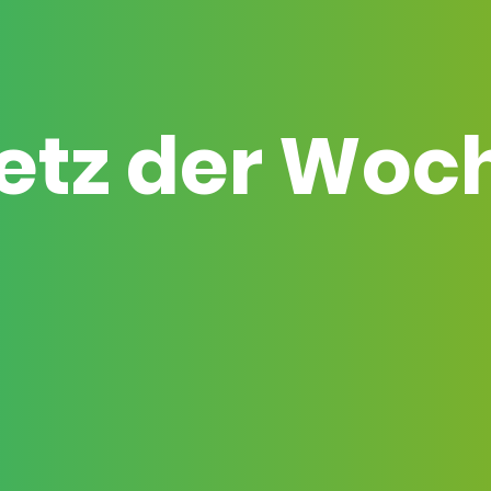
etz der Woc