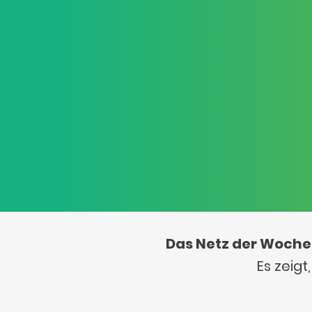
Das Netz der Woche
Es zeig