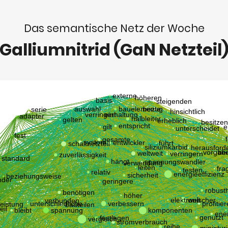
Das semantische Netz der Woche
Galliumnitrid (GaN Netzteil