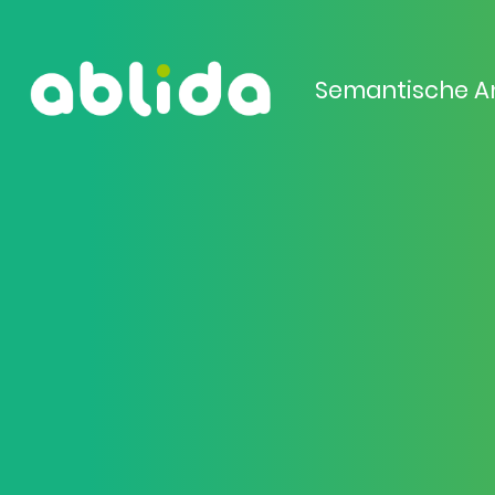
Semantische A