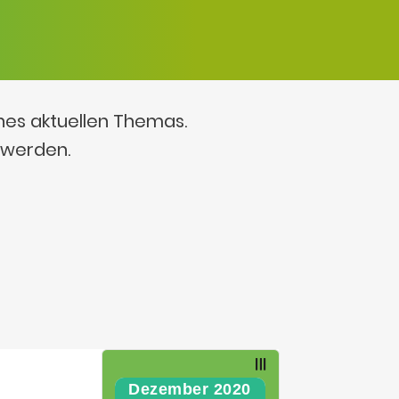
ines aktuellen Themas.
 werden.
Dezember 2020