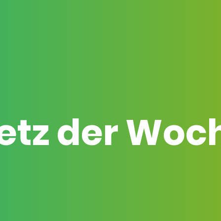
etz der Woc