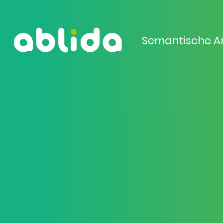
Semantische A