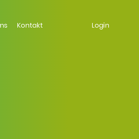
uns
Kontakt
Login