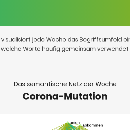
visualisiert jede Woche das Begriffsumfeld e
t, welche Worte häufig gemeinsam verwendet
Das semantische Netz der Woche
Corona-Mutation