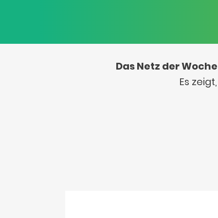
Das Netz der Woche
Es zeig