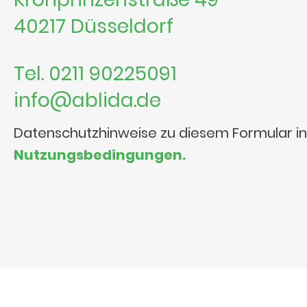
40217 Düsseldorf
Tel. 0211 90225091
info@ablida.de
Datenschutzhinweise zu diesem Formular i
Nutzungsbedingungen.