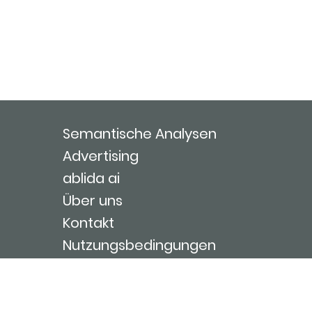
Semantische Analysen
Advertising
ablida ai
Über uns
Kontakt
Nutzungsbedingungen
Impressum
Login