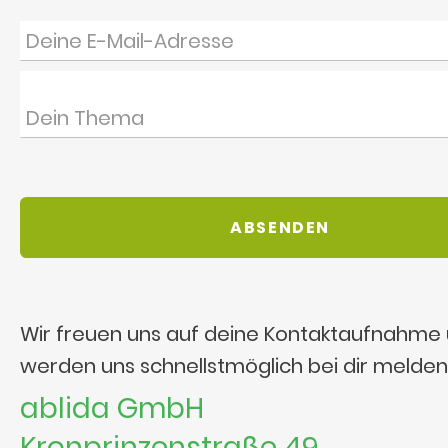
Wir freuen uns auf deine Kontaktaufnahme
werden uns schnellstmöglich bei dir melden
ablida GmbH
Kronprinzenstraße 49