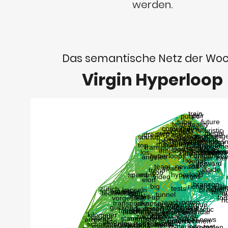
werden.
Das semantische Netz der Wo
Virgin Hyperloop