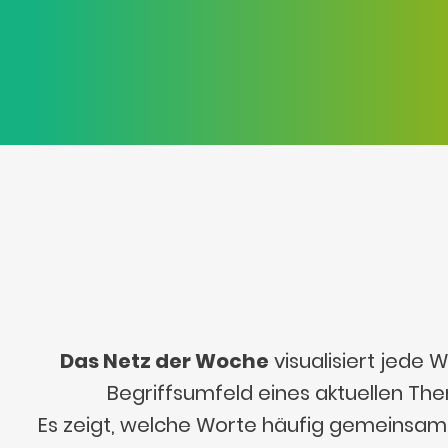
Das Netz der Woche
visualisiert jede
Begriffsumfeld eines aktuellen Th
Es zeigt, welche Worte häufig gemeinsa