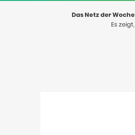
Das Netz der Woche
Es zeig