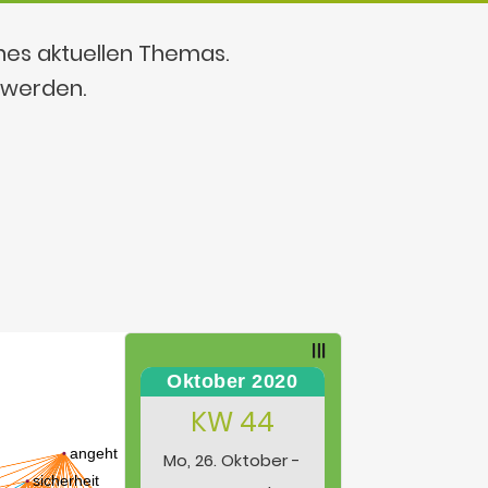
ines aktuellen Themas.
 werden.
Oktober 2020
KW 44
Mo, 26. Oktober -