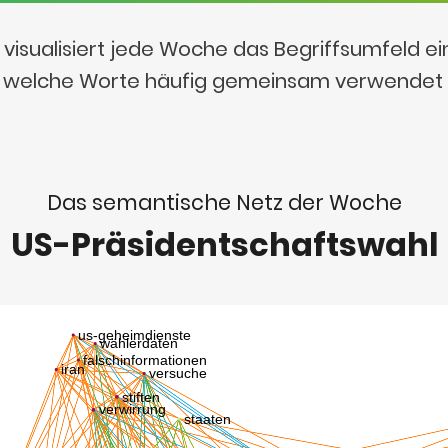
visualisiert jede Woche das Begriffsumfeld e
t, welche Worte häufig gemeinsam verwendet
Das semantische Netz der Woche
US-Präsidentschaftswahl