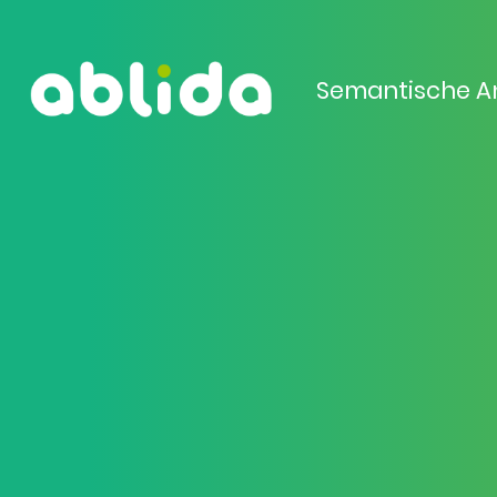
Semantische A