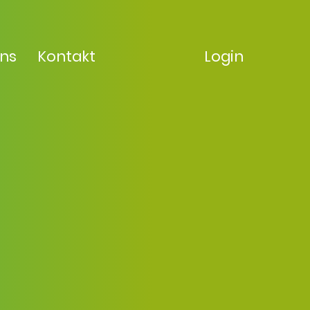
uns
Kontakt
Login