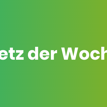
etz der Woc