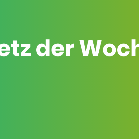
etz der Woc