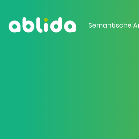
Semantische A