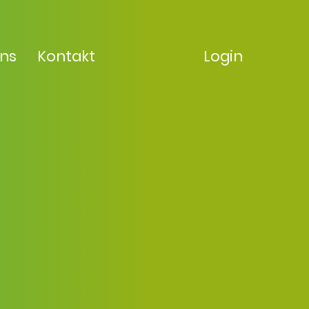
uns
Kontakt
Login