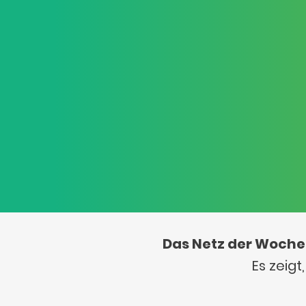
Das Netz der Woche
Es zeig