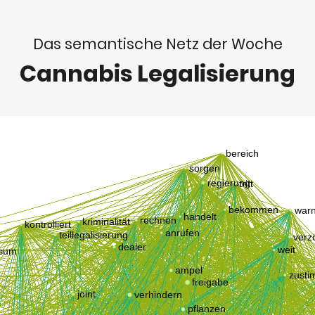
Das semantische Netz der Woche
Cannabis Legalisierung