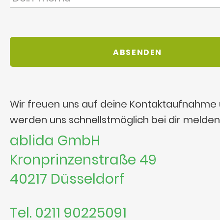
Wir freuen uns auf deine Kontaktaufnahme
werden uns schnellstmöglich bei dir melden
ablida GmbH
Kronprinzenstraße 49
40217 Düsseldorf
Tel. 0211 90225091