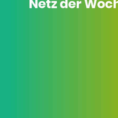
Netz der Woc