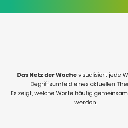
Das Netz der Woche
visualisiert jede
Begriffsumfeld eines aktuellen Th
Es zeigt, welche Worte häufig gemeinsa
werden.