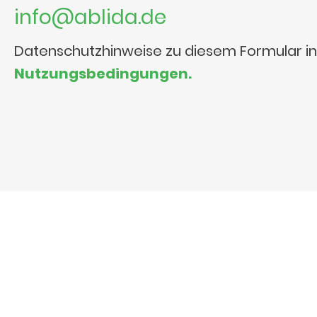
info@ablida.de
Datenschutzhinweise zu diesem Formular i
Nutzungsbedingungen.