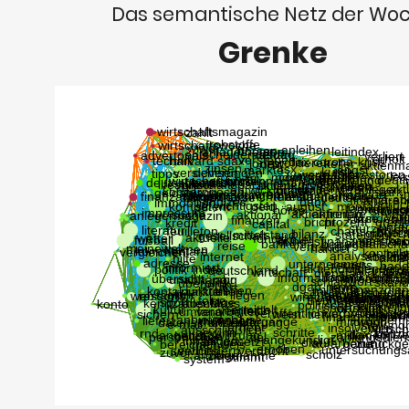
Das semantische Netz der Wo
Grenke