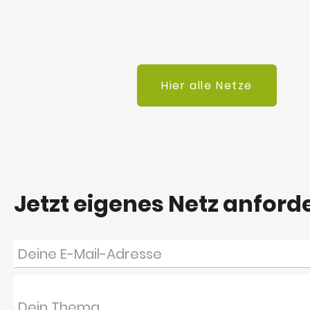
Hier alle Netze
Jetzt eigenes Netz anford