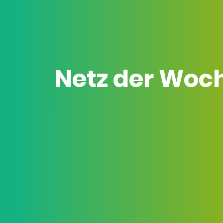
Netz der Woc