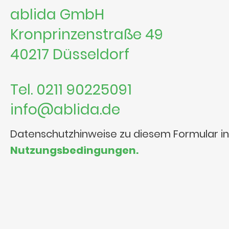
ablida GmbH
Kronprinzenstraße 49
40217 Düsseldorf
Tel. 0211 90225091
info@ablida.de
Datenschutzhinweise zu diesem Formular i
Nutzungsbedingungen.