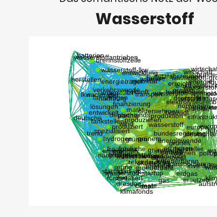
Wasserstoff