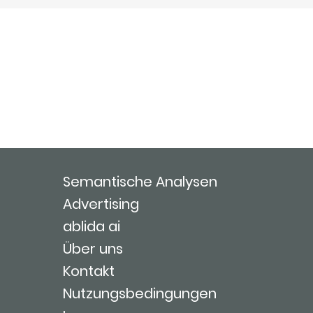
Semantische Analysen
Advertising
ablida ai
Über uns
Kontakt
Nutzungsbedingungen