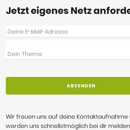
Jetzt eigenes Netz anford
Wir freuen uns auf deine Kontaktaufnahme
werden uns schnellstmöglich bei dir melden