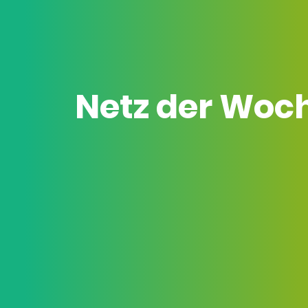
Netz der Woc