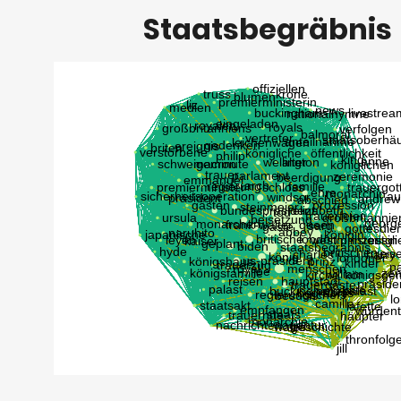
Staatsbegräbnis