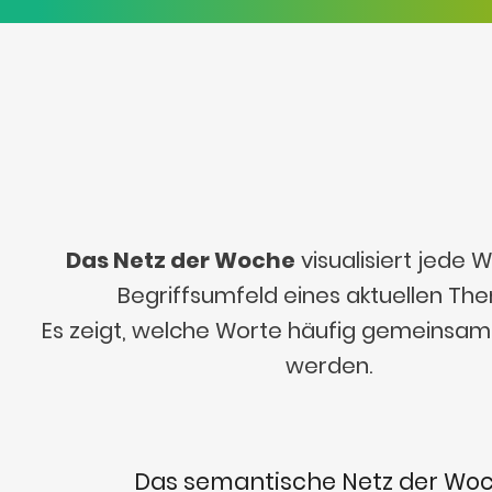
Das Netz der Woche
visualisiert jede
Begriffsumfeld eines aktuellen Th
Es zeigt, welche Worte häufig gemeinsa
werden.
Das semantische Netz der Wo