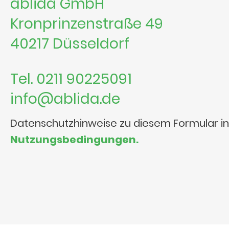
ablida GmbH
Kronprinzenstraße 49
40217 Düsseldorf
Tel. 0211 90225091
info@ablida.de
Datenschutzhinweise zu diesem Formular i
Nutzungsbedingungen.