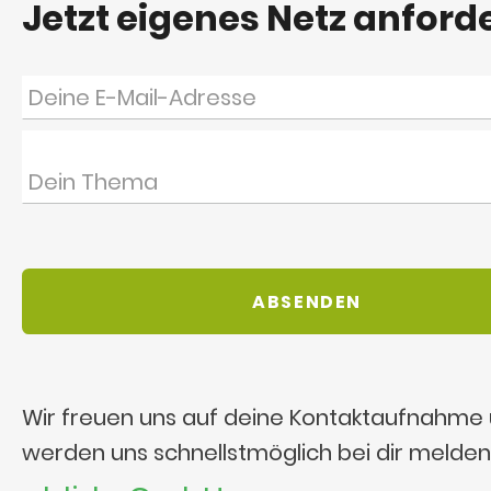
Jetzt eigenes Netz anford
Wir freuen uns auf deine Kontaktaufnahme
werden uns schnellstmöglich bei dir melden