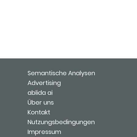
Semantische Analysen
Advertising
ablida ai
Über uns
Kontakt
Nutzungsbedingungen
Impressum