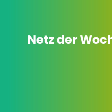
Netz der Woc