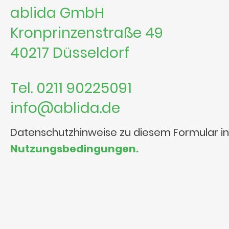
ablida GmbH
Kronprinzenstraße 49
40217 Düsseldorf
Tel. 0211 90225091
info@ablida.de
Datenschutzhinweise zu diesem Formular i
Nutzungsbedingungen.