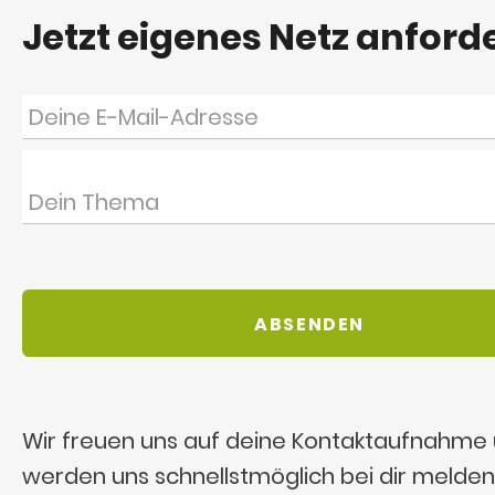
Jetzt eigenes Netz anford
Wir freuen uns auf deine Kontaktaufnahme
werden uns schnellstmöglich bei dir melden