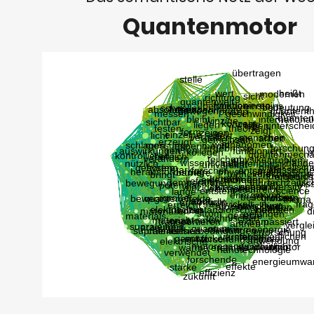
Quantenmotor