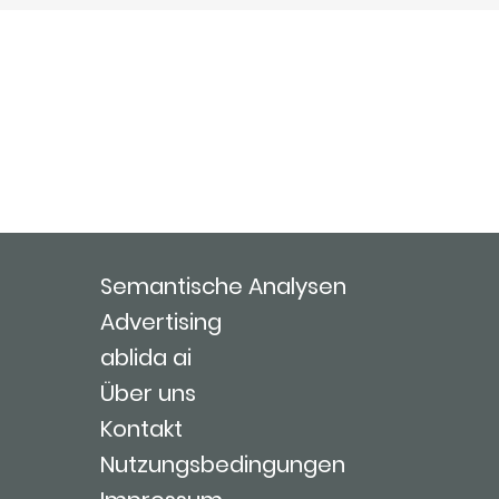
Semantische Analysen
Advertising
ablida ai
Über uns
Kontakt
Nutzungsbedingungen