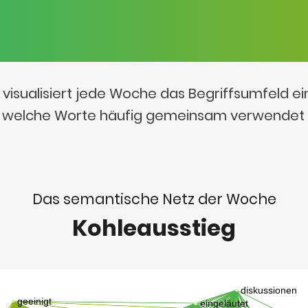
visualisiert jede Woche das Begriffsumfeld e
t, welche Worte häufig gemeinsam verwendet
Das semantische Netz der Woche
Kohleausstieg