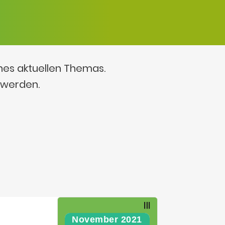
ines aktuellen Themas.
 werden.
November 2021