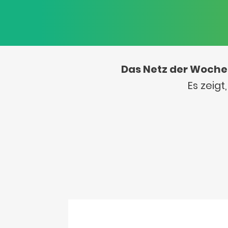
Das Netz der Woche
Es zeig