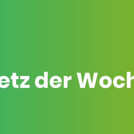
etz der Woc