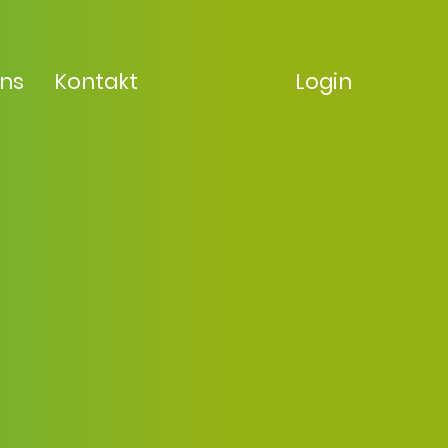
uns
Kontakt
Login