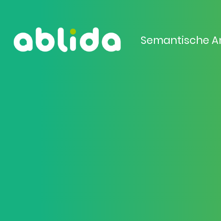
Semantische A