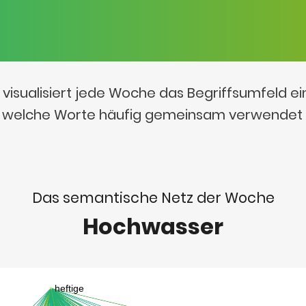
visualisiert jede Woche das Begriffsumfeld e
t, welche Worte häufig gemeinsam verwendet
Das semantische Netz der Woche
Hochwasser