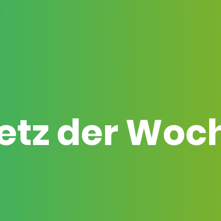
etz der Woc