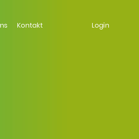
uns
Kontakt
Login