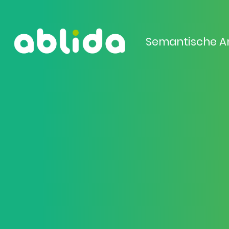
Semantische A