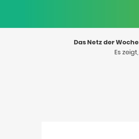
Das Netz der Woche
Es zeig