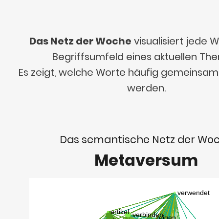
Das Netz der Woche
visualisiert jede
Begriffsumfeld eines aktuellen Th
Es zeigt, welche Worte häufig gemeinsa
werden.
Das semantische Netz der Wo
Metaversum