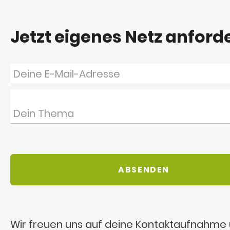
Jetzt eigenes Netz anford
Wir freuen uns auf deine Kontaktaufnahme