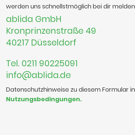
werden uns schnellstmöglich bei dir melden
ablida GmbH
Kronprinzenstraße 49
40217 Düsseldorf
Tel. 0211 90225091
info@ablida.de
Datenschutzhinweise zu diesem Formular i
Nutzungsbedingungen.