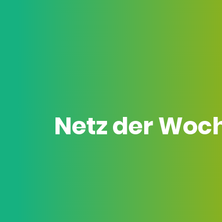
Netz der Woc