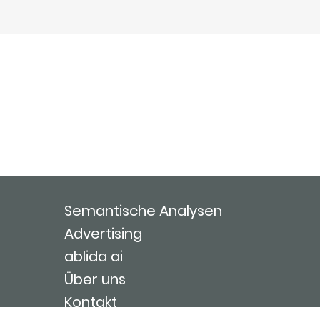
Semantische Analysen
Advertising
ablida ai
Über uns
Kontakt