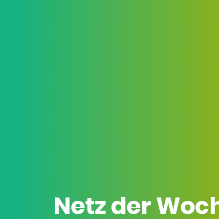
Netz der Woc