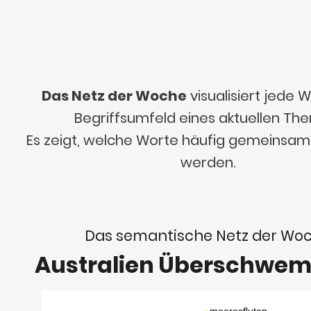
Das Netz der Woche
visualisiert jede
Begriffsumfeld eines aktuellen Th
Es zeigt, welche Worte häufig gemeinsa
werden.
Das semantische Netz der Wo
Australien Überschw