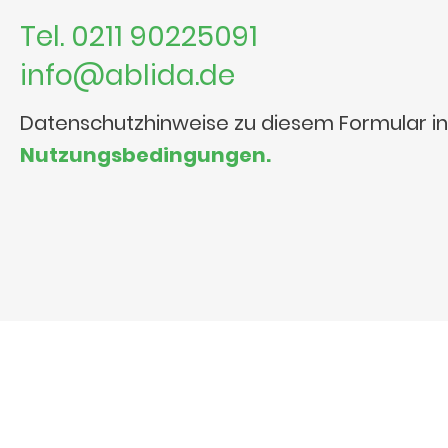
Tel. 0211 90225091
info@ablida.de
Datenschutzhinweise zu diesem Formular i
Nutzungsbedingungen.