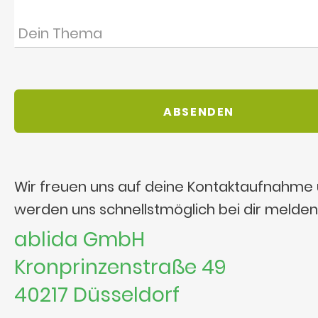
Wir freuen uns auf deine Kontaktaufnahme
werden uns schnellstmöglich bei dir melden
ablida GmbH
Kronprinzenstraße 49
40217 Düsseldorf