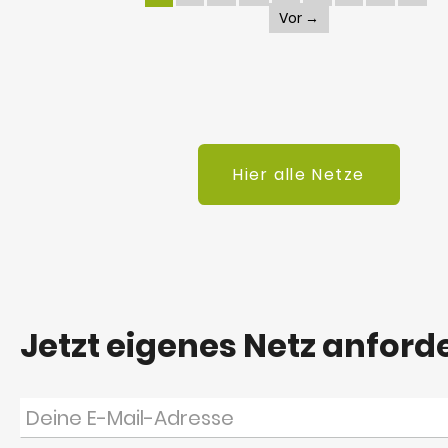
Vor →
Hier alle Netze
Jetzt eigenes Netz anford