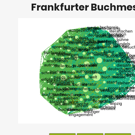
Frankfurter Buchme