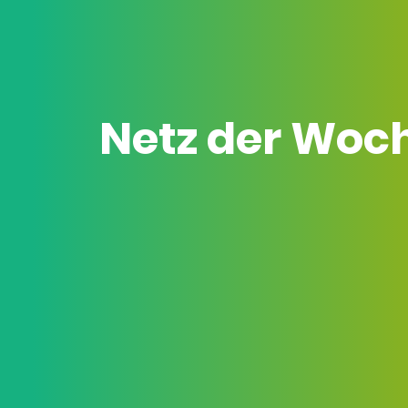
Netz der Woc