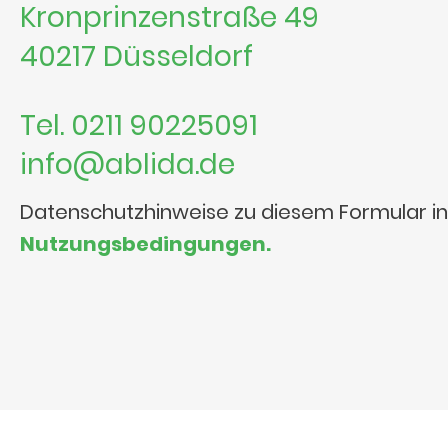
Kronprinzenstraße 49
40217 Düsseldorf
Tel. 0211 90225091
info@ablida.de
Datenschutzhinweise zu diesem Formular i
Nutzungsbedingungen.