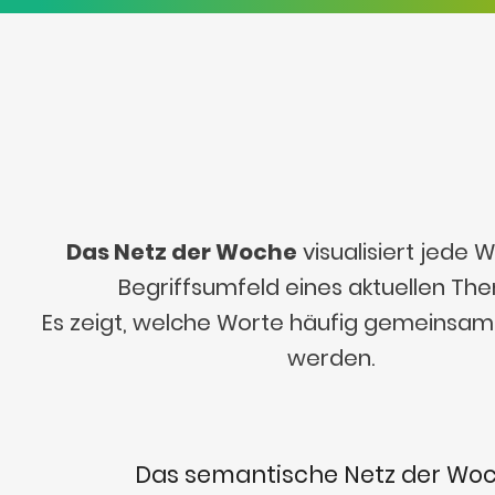
Das Netz der Woche
visualisiert jede
Begriffsumfeld eines aktuellen Th
Es zeigt, welche Worte häufig gemeinsa
werden.
Das semantische Netz der Wo