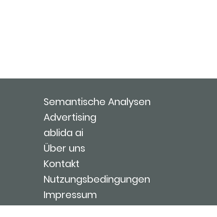
Semantische Analysen
Advertising
ablida ai
Über uns
Kontakt
Nutzungsbedingungen
Impressum
Login