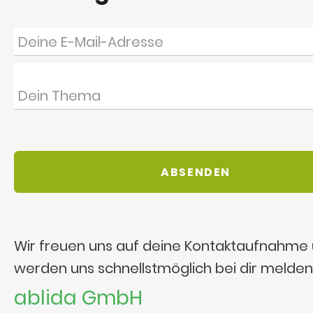
Wir freuen uns auf deine Kontaktaufnahme
werden uns schnellstmöglich bei dir melden
ablida GmbH