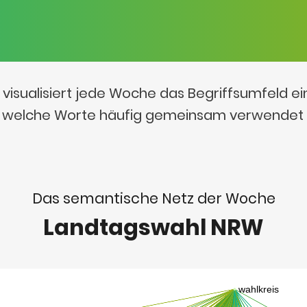
visualisiert jede Woche das Begriffsumfeld e
t, welche Worte häufig gemeinsam verwendet
Das semantische Netz der Woche
Landtagswahl NRW