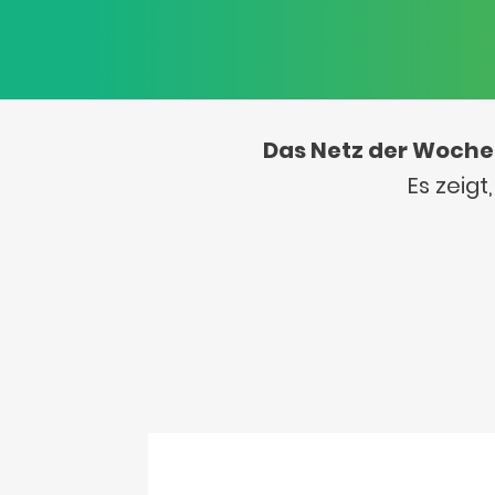
Das Netz der Woche
Es zeig