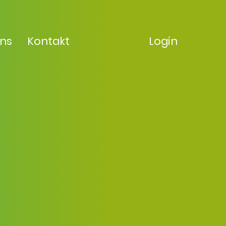
uns
Kontakt
Login