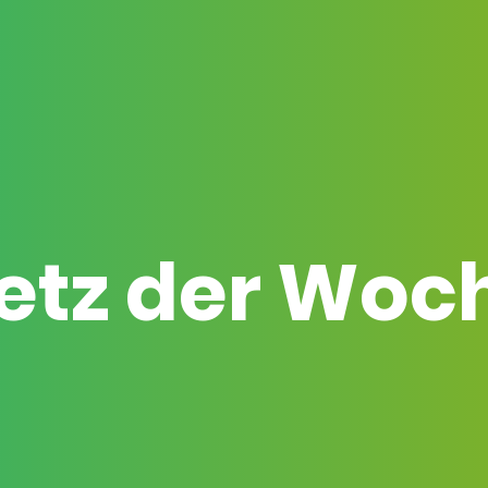
etz der Woc