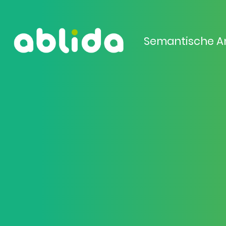
Semantische A