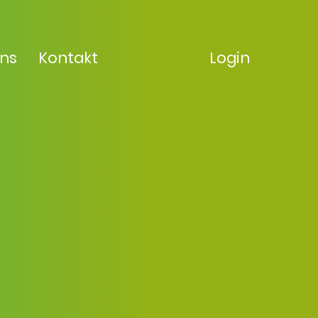
uns
Kontakt
Login