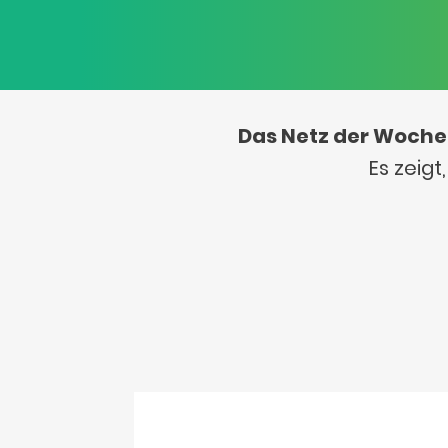
Das Netz der Woche
Es zeig