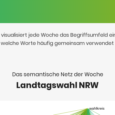
visualisiert jede Woche das Begriffsumfeld e
t, welche Worte häufig gemeinsam verwendet
Das semantische Netz der Woche
Landtagswahl NRW