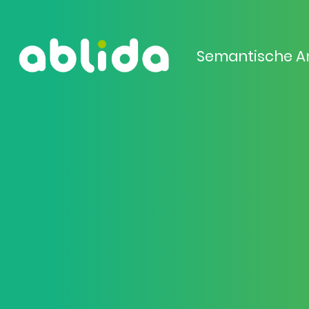
Semantische A