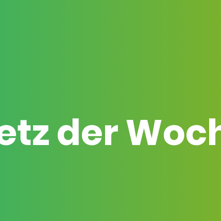
etz der Woc