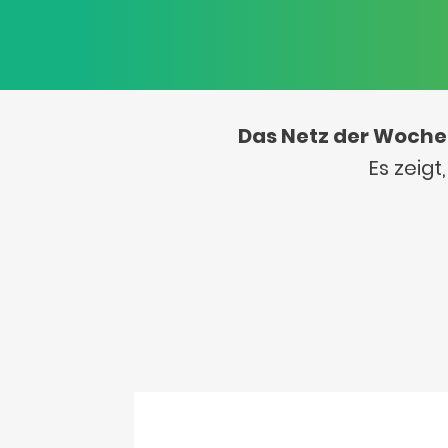
Das Netz der Woche
Es zeig