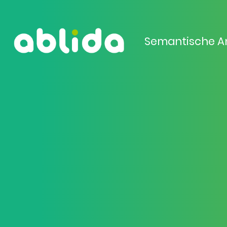
Semantische A