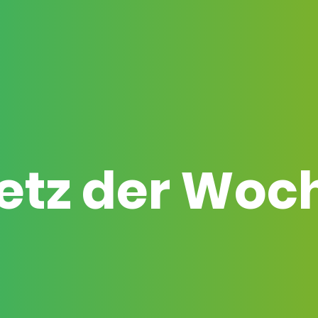
etz der Woc