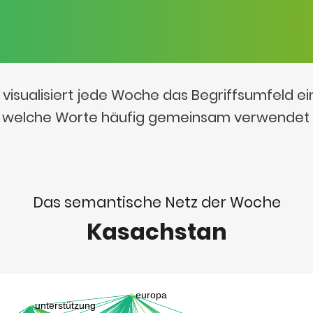
visualisiert jede Woche das Begriffsumfeld e
t, welche Worte häufig gemeinsam verwendet
Das semantische Netz der Woche
Kasachstan