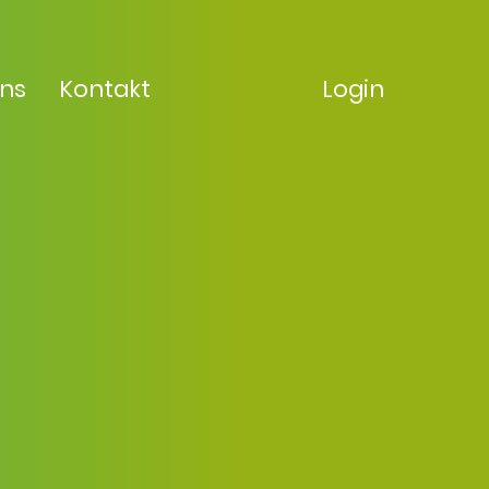
uns
Kontakt
Login