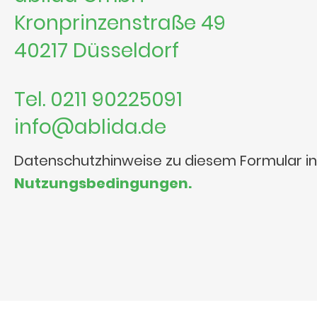
Kronprinzenstraße 49
40217 Düsseldorf
Tel. 0211 90225091
info@ablida.de
Datenschutzhinweise zu diesem Formular i
Nutzungsbedingungen.