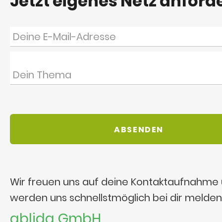
Jetzt eigenes Netz anford
Wir freuen uns auf deine Kontaktaufnahme
werden uns schnellstmöglich bei dir melden
ablida GmbH