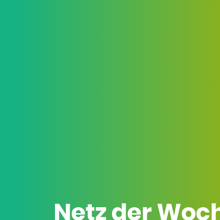
Netz der Woc