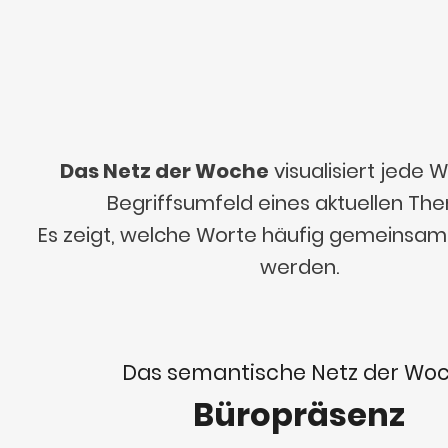
Das Netz der Woche
visualisiert jede
Begriffsumfeld eines aktuellen Th
Es zeigt, welche Worte häufig gemeinsa
werden.
Das semantische Netz der Wo
Büropräsenz