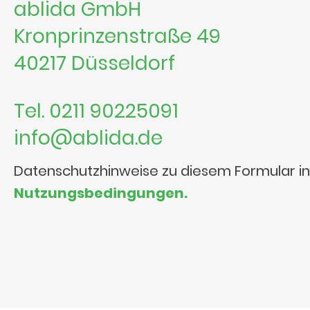
ablida GmbH
Kronprinzenstraße 49
40217 Düsseldorf
Tel. 0211 90225091
info@ablida.de
Datenschutzhinweise zu diesem Formular i
Nutzungsbedingungen.