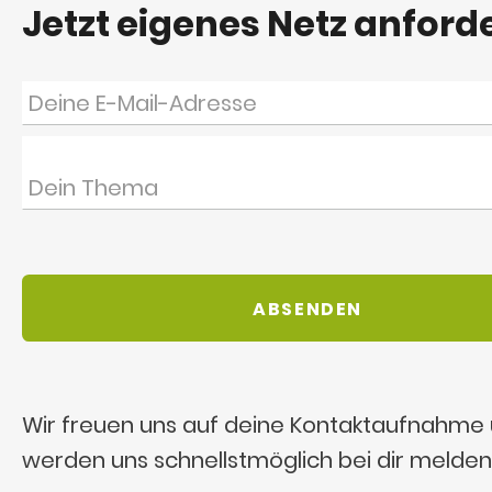
Jetzt eigenes Netz anford
Wir freuen uns auf deine Kontaktaufnahme
werden uns schnellstmöglich bei dir melden