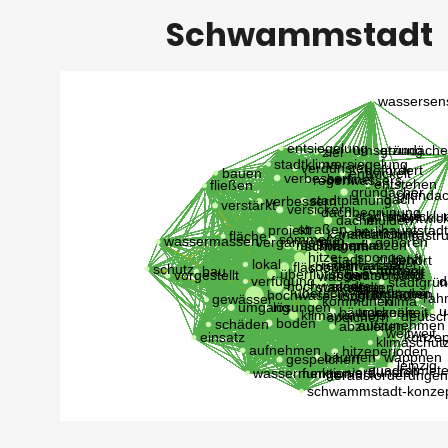
Schwammstadt