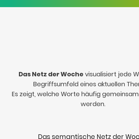
Das Netz der Woche
visualisiert jede
Begriffsumfeld eines aktuellen Th
Es zeigt, welche Worte häufig gemeinsa
werden.
Das semantische Netz der Wo