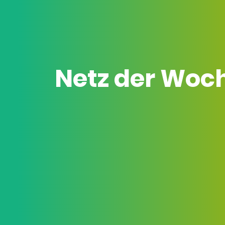
Netz der Woc