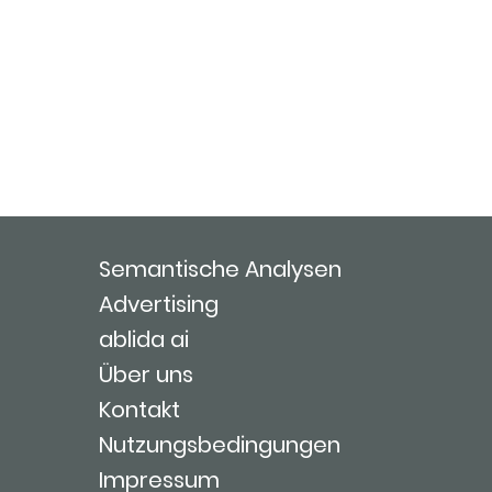
Semantische Analysen
Advertising
ablida ai
Über uns
Kontakt
Nutzungsbedingungen
Impressum