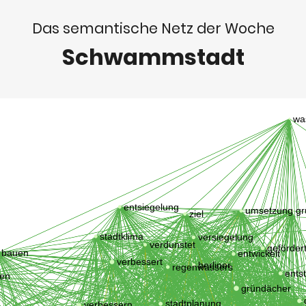
Das semantische Netz der Woche
Schwammstadt