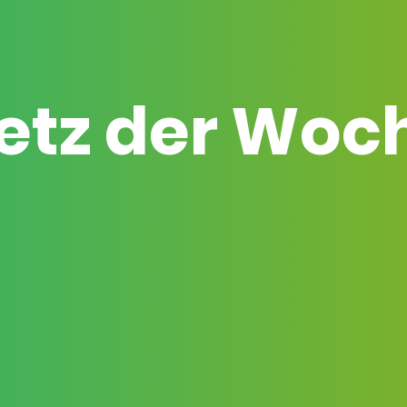
etz der Woc