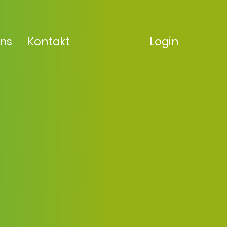
uns
Kontakt
Login