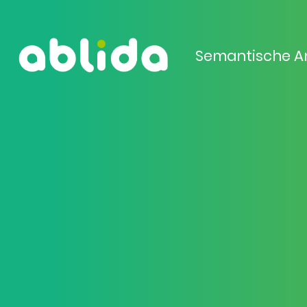
Semantische A