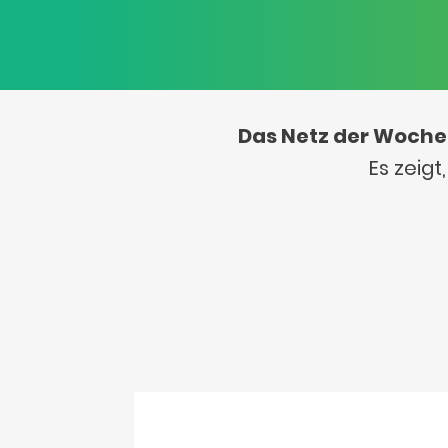
Das Netz der Woche
Es zeig