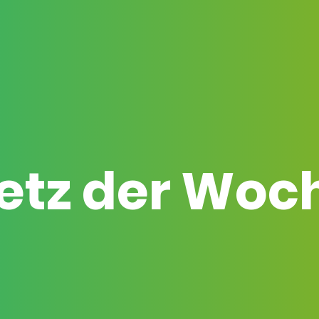
etz der Woc