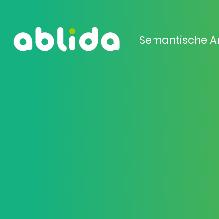
Semantische A