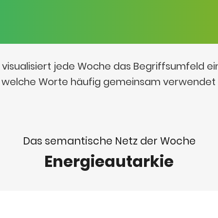
visualisiert jede Woche das Begriffsumfeld e
t, welche Worte häufig gemeinsam verwendet
Das semantische Netz der Woche
Energieautarkie