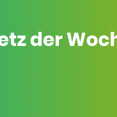
etz der Woc