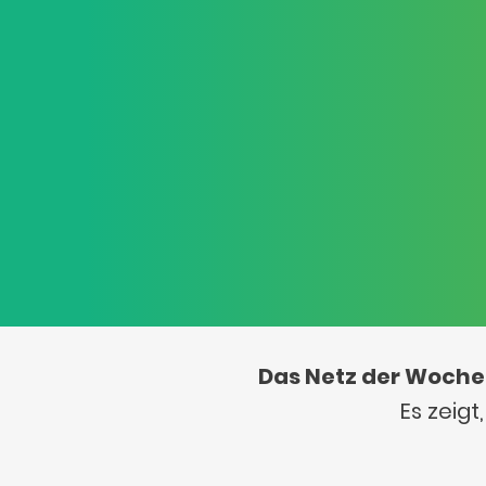
Das Netz der Woche
Es zeig