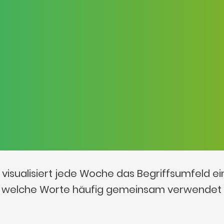
visualisiert jede Woche das Begriffsumfeld e
t, welche Worte häufig gemeinsam verwendet