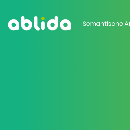
Semantische A