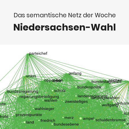
Das semantische Netz der Woche
Niedersachsen-Wahl