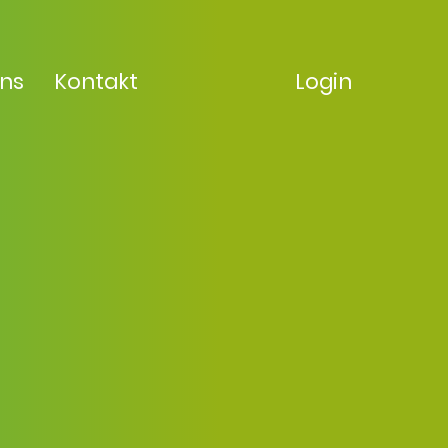
uns
Kontakt
Login