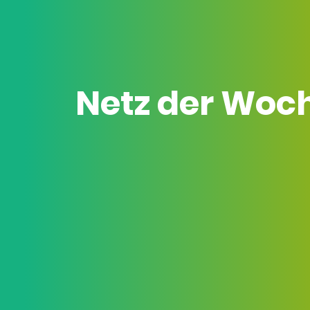
Netz der Woc