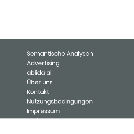
Semantische Analysen
Advertising
ablida ai
Über uns
Kontakt
Nutzungsbedingungen
Impressum
Login