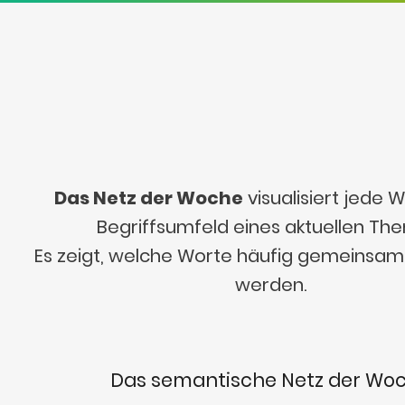
Das Netz der Woche
visualisiert jede
Begriffsumfeld eines aktuellen Th
Es zeigt, welche Worte häufig gemeinsa
werden.
Das semantische Netz der Wo