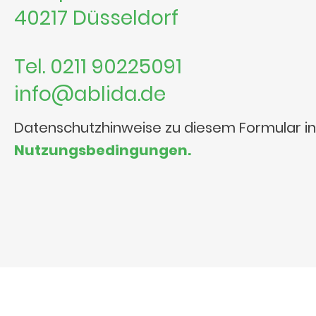
40217 Düsseldorf
Tel. 0211 90225091
info@ablida.de
Datenschutzhinweise zu diesem Formular i
Nutzungsbedingungen.