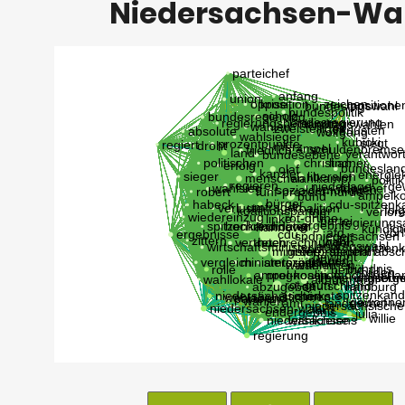
Niedersachsen-Wa