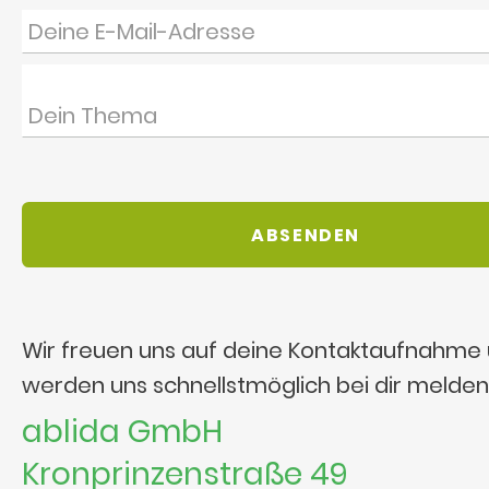
Wir freuen uns auf deine Kontaktaufnahme
werden uns schnellstmöglich bei dir melden
ablida GmbH
Kronprinzenstraße 49