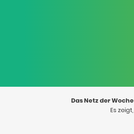
Das Netz der Woche
Es zeig