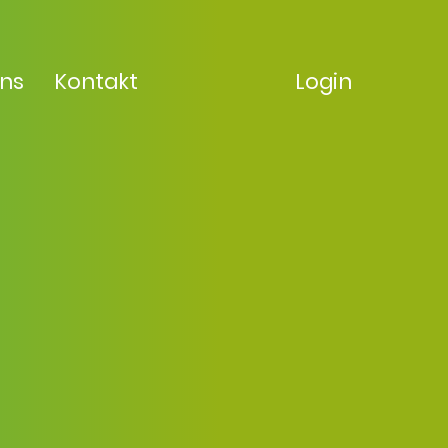
uns
Kontakt
Login