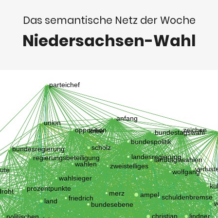
Das semantische Netz der Woche
Niedersachsen-Wahl