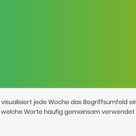
visualisiert jede Woche das Begriffsumfeld e
t, welche Worte häufig gemeinsam verwendet