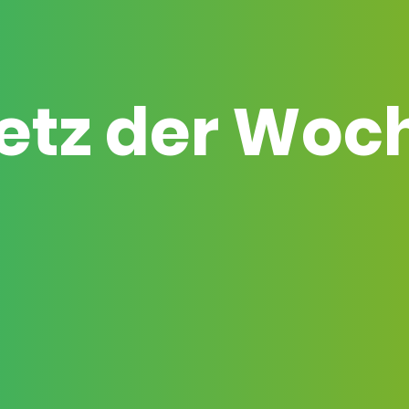
etz der Woc