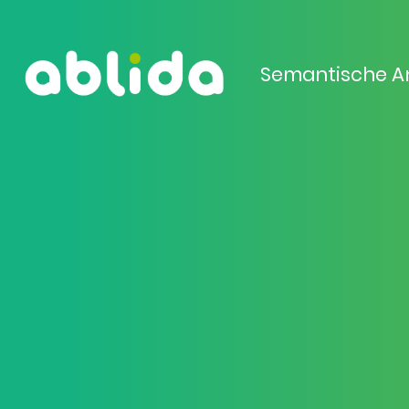
Semantische A