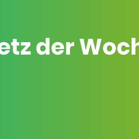
etz der Woc