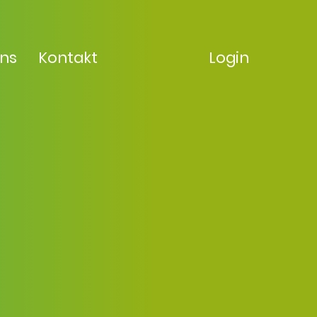
uns
Kontakt
Login