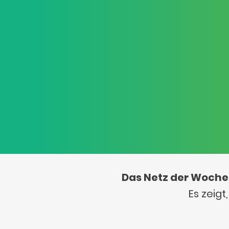
Das Netz der Woche
Es zeig