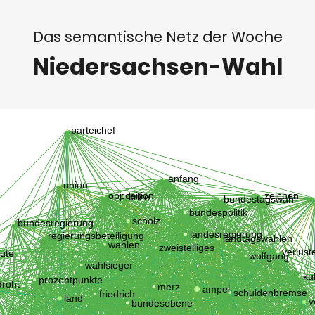
Das semantische Netz der Woche
Niedersachsen-Wahl