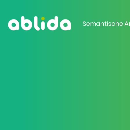
Semantische A