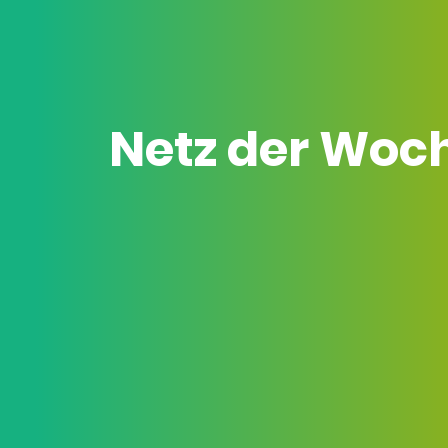
Netz der Woc