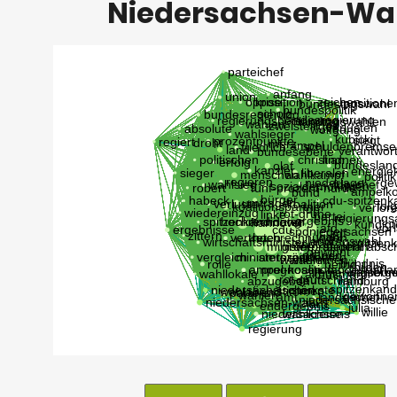
Niedersachsen-Wa