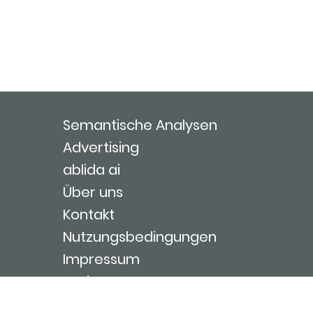
Semantische Analysen
Advertising
ablida ai
Über uns
Kontakt
Nutzungsbedingungen
Impressum
Login