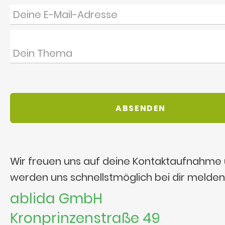
Wir freuen uns auf deine Kontaktaufnahme
werden uns schnellstmöglich bei dir melden
ablida GmbH
Kronprinzenstraße 49