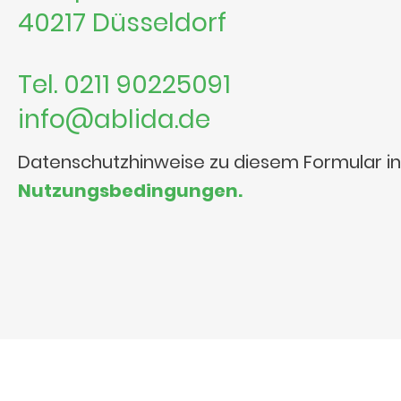
40217 Düsseldorf
Tel. 0211 90225091
info@ablida.de
Datenschutzhinweise zu diesem Formular i
Nutzungsbedingungen.