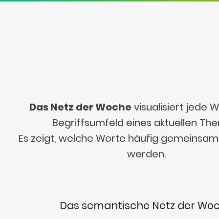
Das Netz der Woche
visualisiert jede
Begriffsumfeld eines aktuellen Th
Es zeigt, welche Worte häufig gemeinsa
werden.
Das semantische Netz der Wo