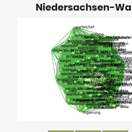
Niedersachsen-Wa