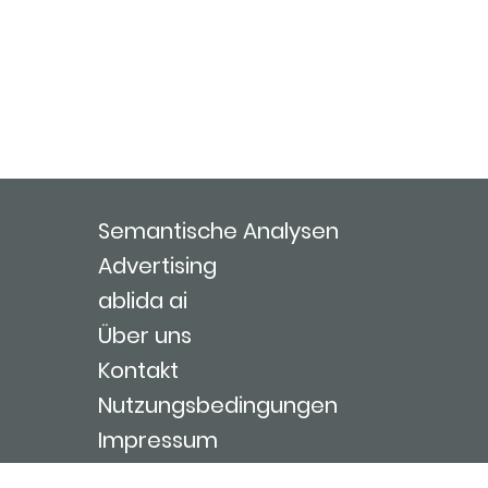
Semantische Analysen
Advertising
ablida ai
Über uns
Kontakt
Nutzungsbedingungen
Impressum
Login