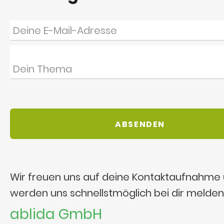
Wir freuen uns auf deine Kontaktaufnahme
werden uns schnellstmöglich bei dir melden
ablida GmbH