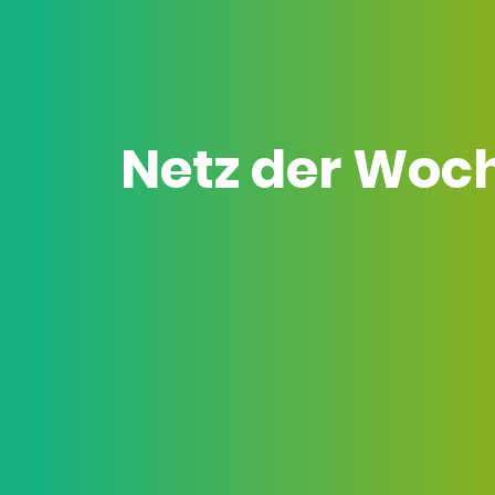
Netz der Woc