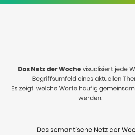
Das Netz der Woche
visualisiert jede
Begriffsumfeld eines aktuellen Th
Es zeigt, welche Worte häufig gemeinsa
werden.
Das semantische Netz der Wo