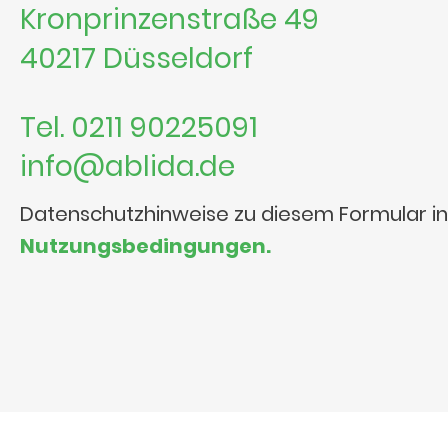
Kronprinzenstraße 49
40217 Düsseldorf
Tel. 0211 90225091
info@ablida.de
Datenschutzhinweise zu diesem Formular i
Nutzungsbedingungen.