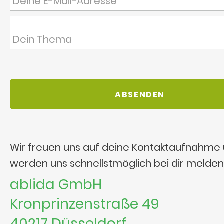
Wir freuen uns auf deine Kontaktaufnahme
werden uns schnellstmöglich bei dir melden
ablida GmbH
Kronprinzenstraße 49
40217 Düsseldorf