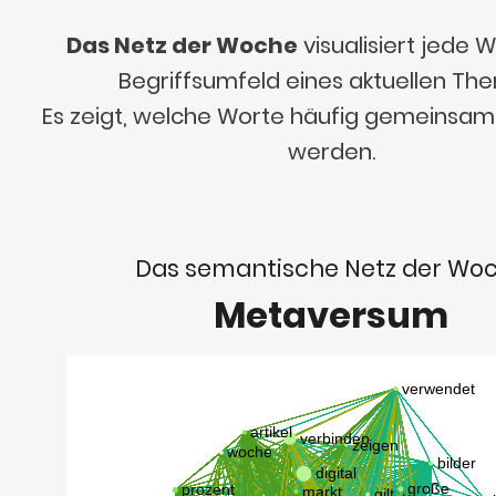
Das Netz der Woche
visualisiert jede
Begriffsumfeld eines aktuellen Th
Es zeigt, welche Worte häufig gemeinsa
werden.
Das semantische Netz der Wo
Metaversum