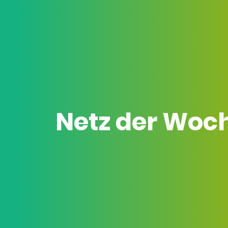
Netz der Woc