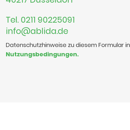
Tel. 0211 90225091
info@ablida.de
Datenschutzhinweise zu diesem Formular i
Nutzungsbedingungen.