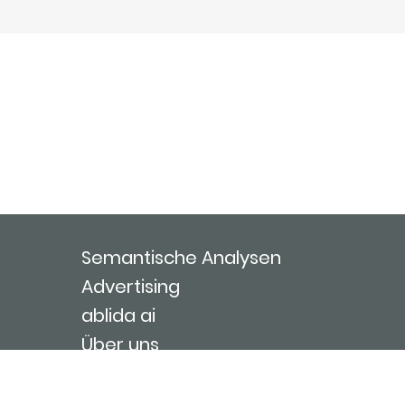
Semantische Analysen
Advertising
ablida ai
Über uns
Kontakt
Nutzungsbedingungen