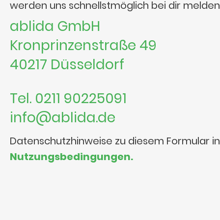
werden uns schnellstmöglich bei dir melden
ablida GmbH
Kronprinzenstraße 49
40217 Düsseldorf
Tel. 0211 90225091
info@ablida.de
Datenschutzhinweise zu diesem Formular i
Nutzungsbedingungen.