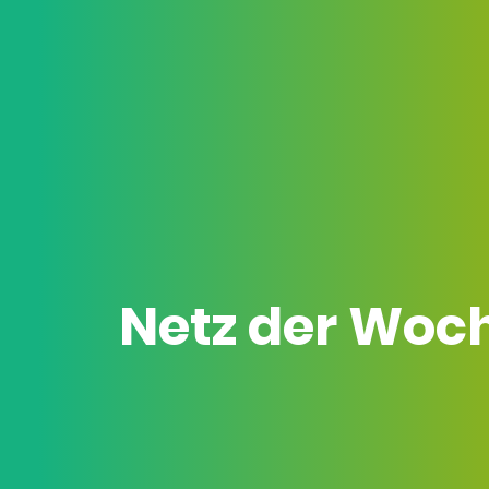
Netz der Woc