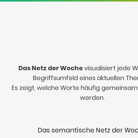
Das Netz der Woche
visualisiert jede
Begriffsumfeld eines aktuellen Th
Es zeigt, welche Worte häufig gemeinsa
werden.
Das semantische Netz der Wo