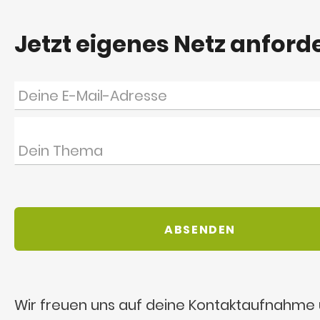
Jetzt eigenes Netz anford
Wir freuen uns auf deine Kontaktaufnahme