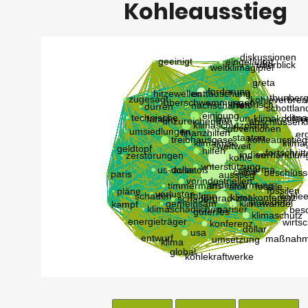
Kohleausstieg