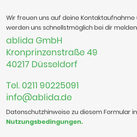
Wir freuen uns auf deine Kontaktaufnahme
werden uns schnellstmöglich bei dir melden
ablida GmbH
Kronprinzenstraße 49
40217 Düsseldorf
Tel. 0211 90225091
info@ablida.de
Datenschutzhinweise zu diesem Formular i
Nutzungsbedingungen.