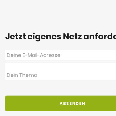
Jetzt eigenes Netz anford