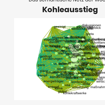
Kohleausstieg