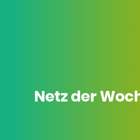
Netz der Woc