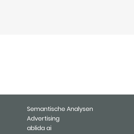
Semantische Analysen
Advertising
ablida ai