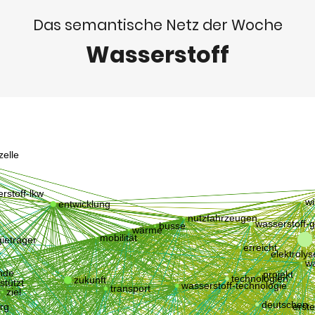
Das semantische Netz der Woche
Wasserstoff