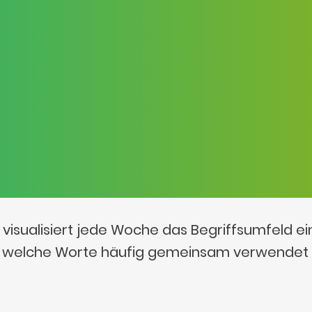
visualisiert jede Woche das Begriffsumfeld e
t, welche Worte häufig gemeinsam verwendet