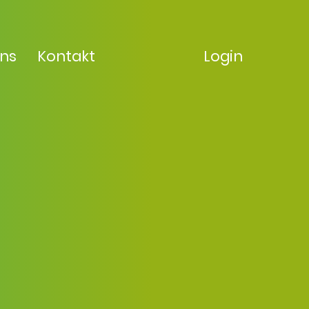
uns
Kontakt
Login