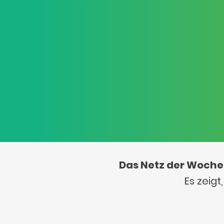
Das Netz der Woche
Es zeig