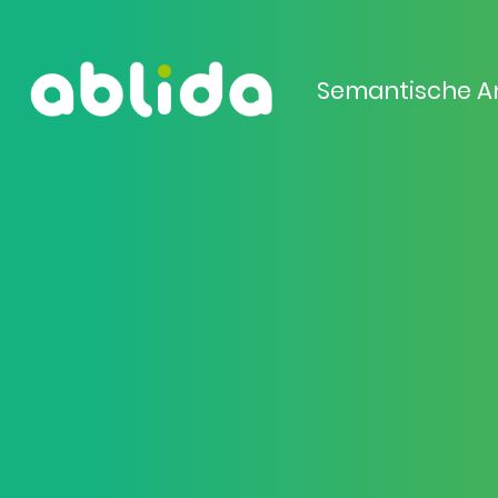
Semantische A