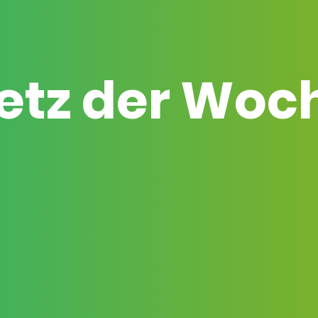
etz der Woc