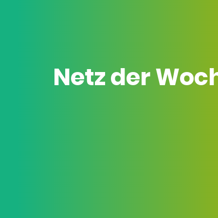
Netz der Woc