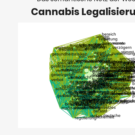
Cannabis Legalisier