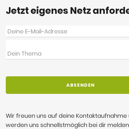
Jetzt eigenes Netz anford
Wir freuen uns auf deine Kontaktaufnahme
werden uns schnellstmöglich bei dir melden