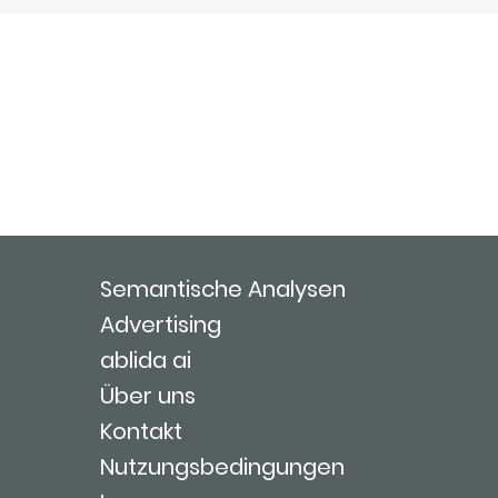
Semantische Analysen
Advertising
ablida ai
Über uns
Kontakt
Nutzungsbedingungen