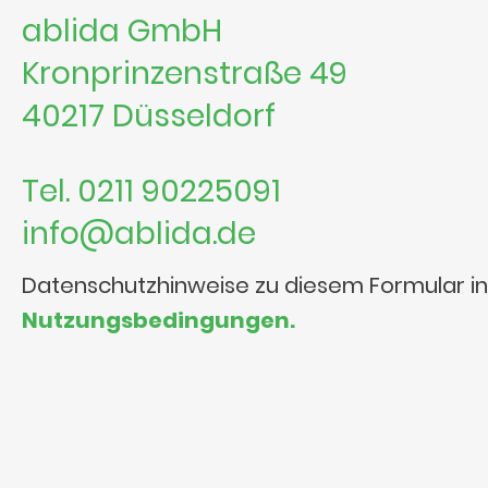
ablida GmbH
Kronprinzenstraße 49
40217 Düsseldorf
Tel. 0211 90225091
info@ablida.de
Datenschutzhinweise zu diesem Formular i
Nutzungsbedingungen.