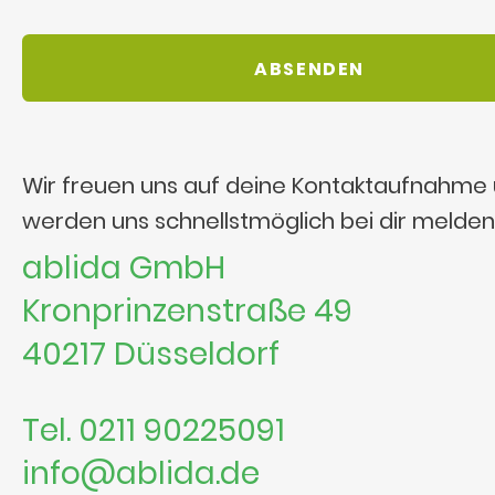
Wir freuen uns auf deine Kontaktaufnahme
werden uns schnellstmöglich bei dir melden
ablida GmbH
Kronprinzenstraße 49
40217 Düsseldorf
Tel. 0211 90225091
info@ablida.de