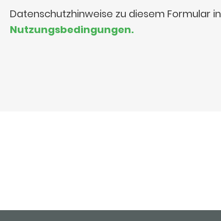
Datenschutzhinweise zu diesem Formular i
Nutzungsbedingungen.