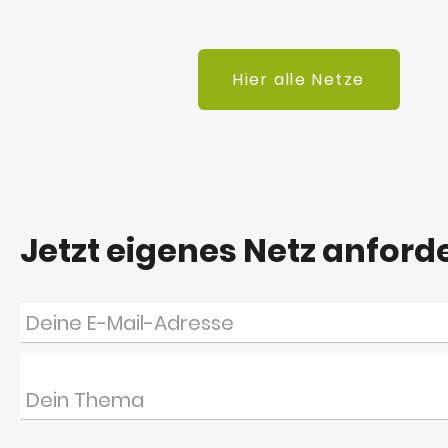
Hier alle Netze
Jetzt eigenes Netz anford