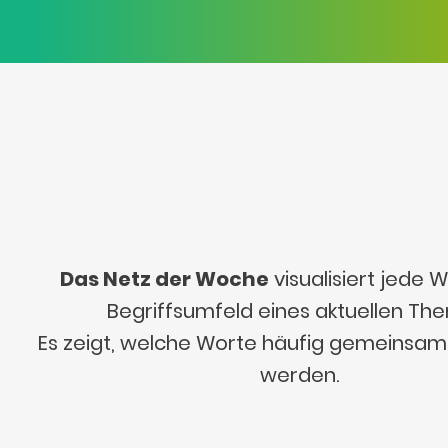
Das Netz der Woche
visualisiert jede
Begriffsumfeld eines aktuellen Th
Es zeigt, welche Worte häufig gemeinsa
werden.