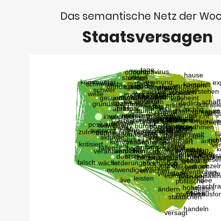
Das semantische Netz der Wo
Staatsversagen