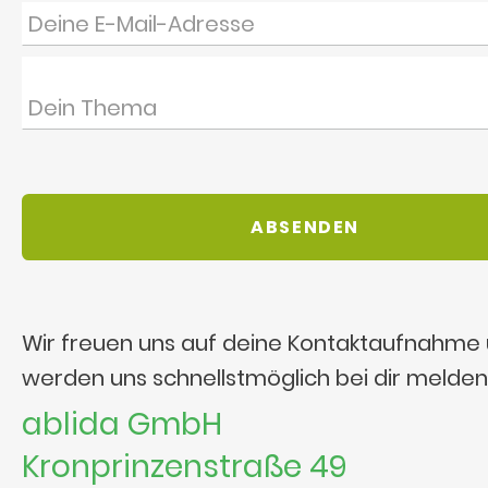
Wir freuen uns auf deine Kontaktaufnahme
werden uns schnellstmöglich bei dir melden
ablida GmbH
Kronprinzenstraße 49