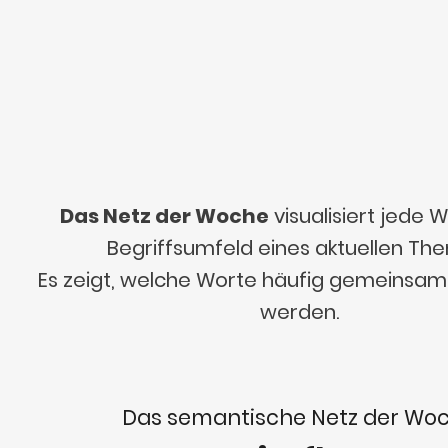
Das Netz der Woche
visualisiert jede
Begriffsumfeld eines aktuellen Th
Es zeigt, welche Worte häufig gemeinsa
werden.
Das semantische Netz der Wo