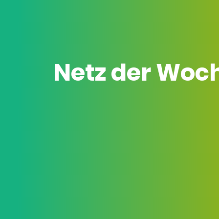
Netz der Woc