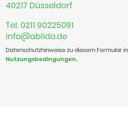
40217 Düsseldorf
Tel. 0211 90225091
info@ablida.de
Datenschutzhinweise zu diesem Formular i
Nutzungsbedingungen.