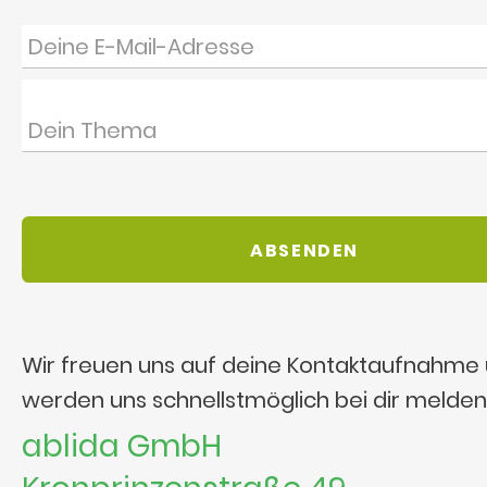
Wir freuen uns auf deine Kontaktaufnahme
werden uns schnellstmöglich bei dir melden
ablida GmbH