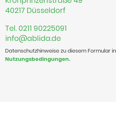
Kronprinzenstraße 49
40217 Düsseldorf
Tel. 0211 90225091
info@ablida.de
Datenschutzhinweise zu diesem Formular i
Nutzungsbedingungen.