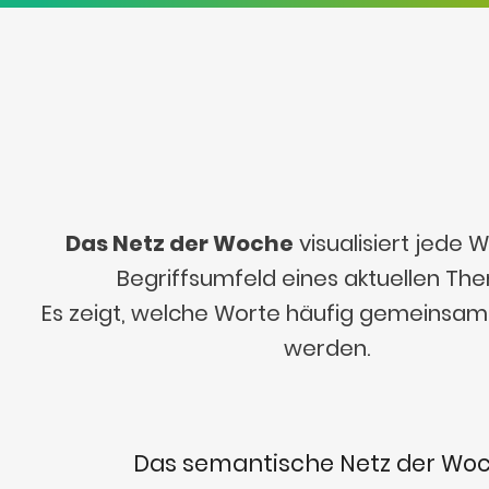
Das Netz der Woche
visualisiert jede
Begriffsumfeld eines aktuellen Th
Es zeigt, welche Worte häufig gemeinsa
werden.
Das semantische Netz der Wo