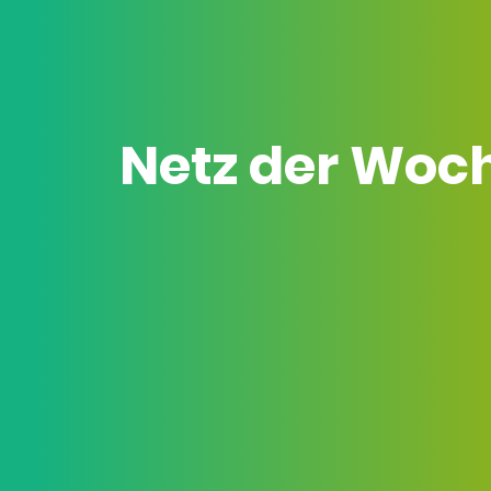
Netz der Woc