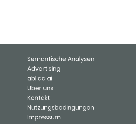
Semantische Analysen
Advertising
ablida ai
Über uns
Kontakt
Nutzungsbedingungen
Impressum
Login