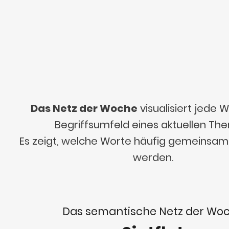
Das Netz der Woche
visualisiert jede
Begriffsumfeld eines aktuellen Th
Es zeigt, welche Worte häufig gemeinsa
werden.
Das semantische Netz der Wo