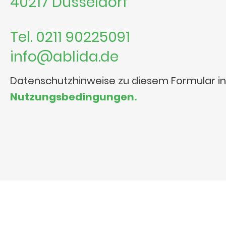
40217 Düsseldorf
Tel. 0211 90225091
info@ablida.de
Datenschutzhinweise zu diesem Formular i
Nutzungsbedingungen.