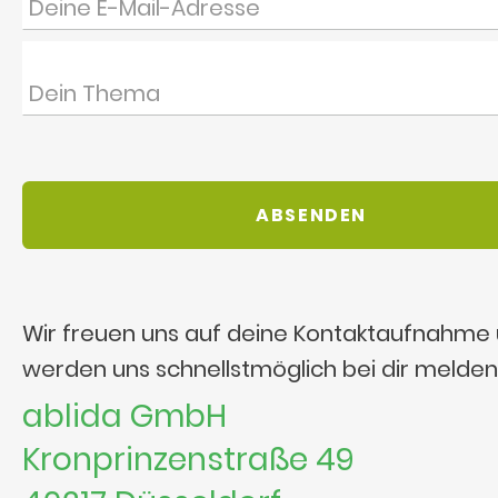
Wir freuen uns auf deine Kontaktaufnahme
werden uns schnellstmöglich bei dir melden
ablida GmbH
Kronprinzenstraße 49