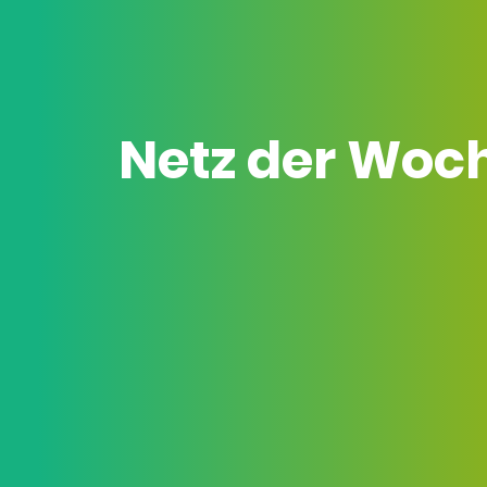
Netz der Woc