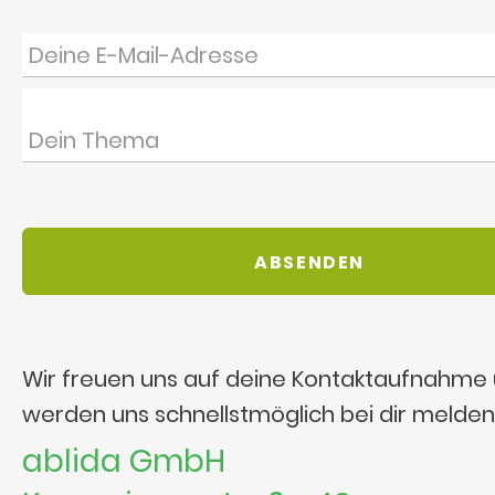
Wir freuen uns auf deine Kontaktaufnahme
werden uns schnellstmöglich bei dir melden
ablida GmbH