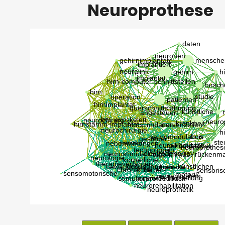
Neuroprothese