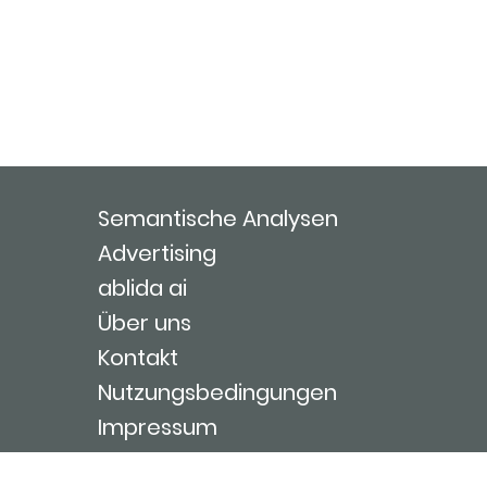
Semantische Analysen
Advertising
ablida ai
Über uns
Kontakt
Nutzungsbedingungen
Impressum
Login