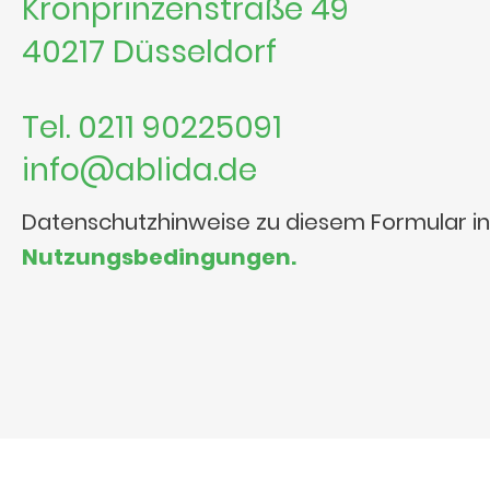
Kronprinzenstraße 49
40217 Düsseldorf
Tel. 0211 90225091
info@ablida.de
Datenschutzhinweise zu diesem Formular i
Nutzungsbedingungen.