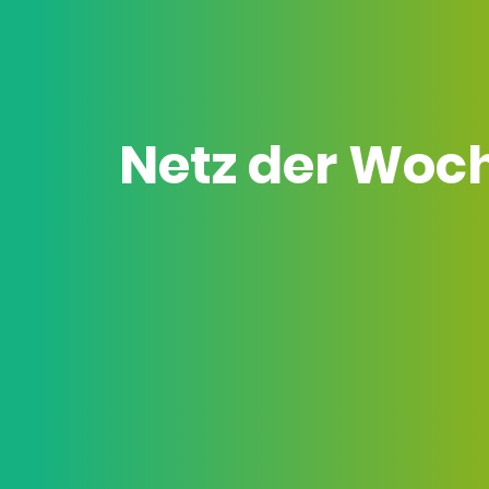
Netz der Woc