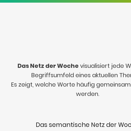
Das Netz der Woche
visualisiert jede
Begriffsumfeld eines aktuellen Th
Es zeigt, welche Worte häufig gemeinsa
werden.
Das semantische Netz der Wo