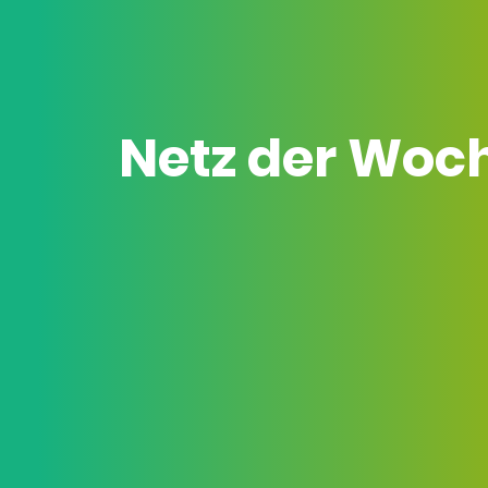
Netz der Woc