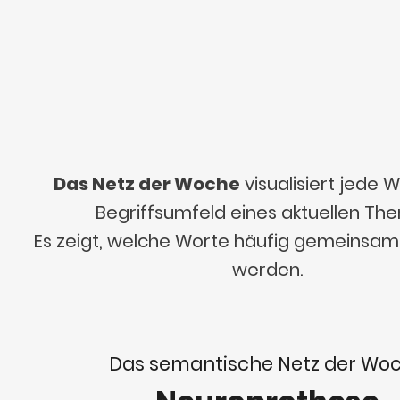
Das Netz der Woche
visualisiert jede
Begriffsumfeld eines aktuellen Th
Es zeigt, welche Worte häufig gemeinsa
werden.
Das semantische Netz der Wo