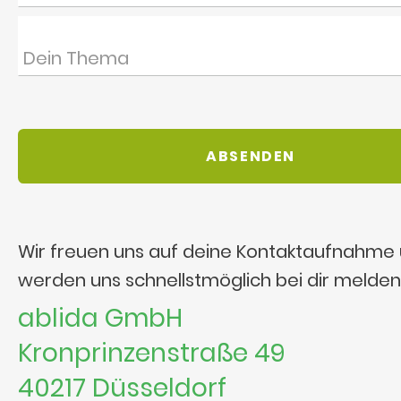
Wir freuen uns auf deine Kontaktaufnahme
werden uns schnellstmöglich bei dir melden
ablida GmbH
Kronprinzenstraße 49
40217 Düsseldorf