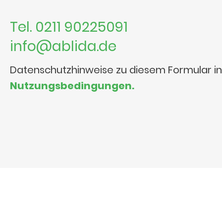
Tel. 0211 90225091
info@ablida.de
Datenschutzhinweise zu diesem Formular i
Nutzungsbedingungen.