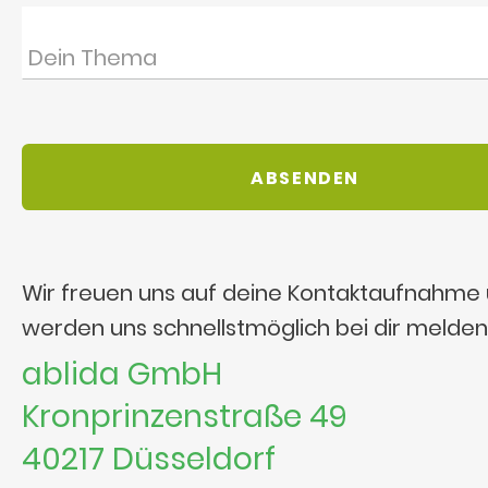
Wir freuen uns auf deine Kontaktaufnahme
werden uns schnellstmöglich bei dir melden
ablida GmbH
Kronprinzenstraße 49
40217 Düsseldorf