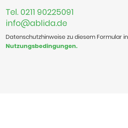
Tel. 0211 90225091
info@ablida.de
Datenschutzhinweise zu diesem Formular i
Nutzungsbedingungen.