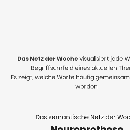
Das Netz der Woche
visualisiert jede
Begriffsumfeld eines aktuellen Th
Es zeigt, welche Worte häufig gemeinsa
werden.
Das semantische Netz der Wo
Neuroprothese