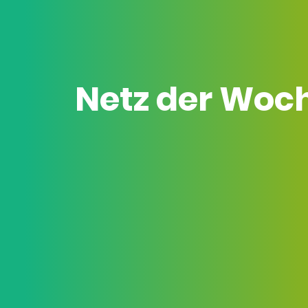
Netz der Woc