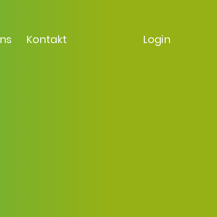
uns
Kontakt
Login