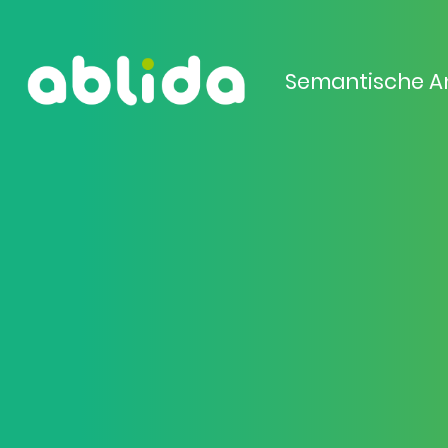
Semantische A