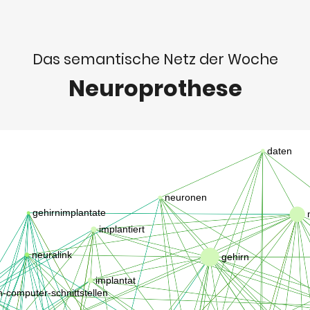
Das semantische Netz der Woche
Neuroprothese