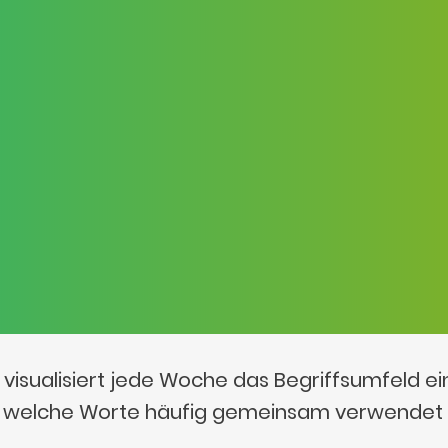
visualisiert jede Woche das Begriffsumfeld e
t, welche Worte häufig gemeinsam verwendet