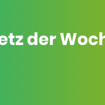
etz der Woc