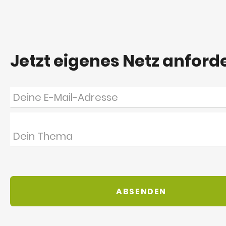
Jetzt eigenes Netz anford