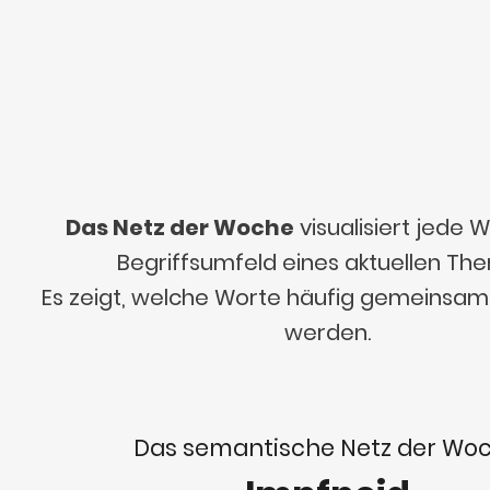
Das Netz der Woche
visualisiert jede
Begriffsumfeld eines aktuellen Th
Es zeigt, welche Worte häufig gemeinsa
werden.
Das semantische Netz der Wo