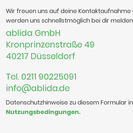
Wir freuen uns auf deine Kontaktaufnahme
werden uns schnellstmöglich bei dir melden
ablida GmbH
Kronprinzenstraße 49
40217 Düsseldorf
Tel. 0211 90225091
info@ablida.de
Datenschutzhinweise zu diesem Formular i
Nutzungsbedingungen.