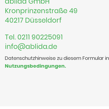
ablida GmbH
Kronprinzenstraße 49
40217 Düsseldorf
Tel. 0211 90225091
info@ablida.de
Datenschutzhinweise zu diesem Formular i
Nutzungsbedingungen.