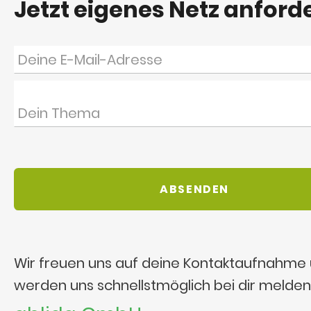
Jetzt eigenes Netz anford
Wir freuen uns auf deine Kontaktaufnahme
werden uns schnellstmöglich bei dir melden