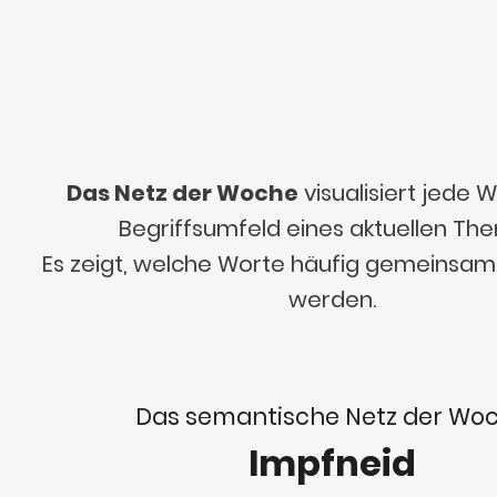
Das Netz der Woche
visualisiert jede
Begriffsumfeld eines aktuellen Th
Es zeigt, welche Worte häufig gemeinsa
werden.
Das semantische Netz der Wo
Impfneid