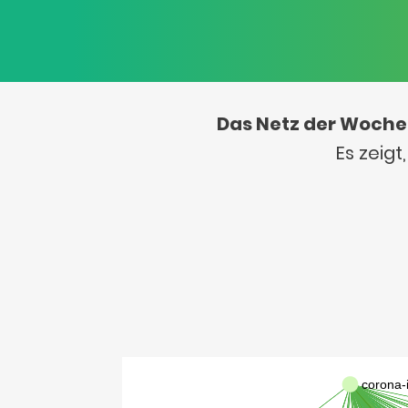
Das Netz der Woche
Es zeig