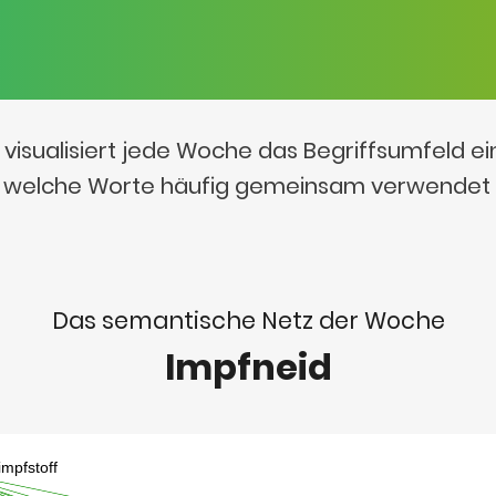
visualisiert jede Woche das Begriffsumfeld e
t, welche Worte häufig gemeinsam verwendet
Das semantische Netz der Woche
Impfneid