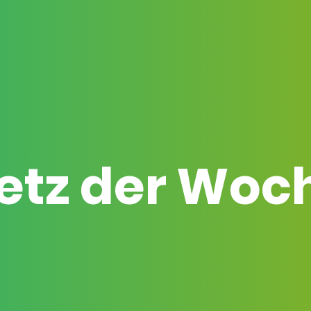
etz der Woc