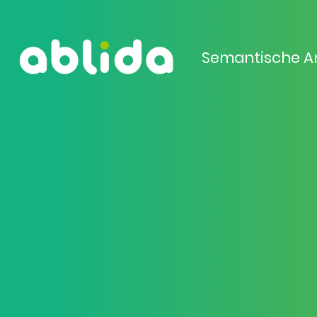
Semantische A