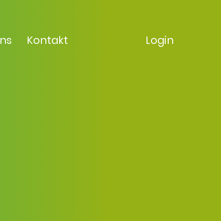
uns
Kontakt
Login