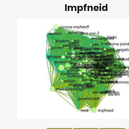
Impfneid