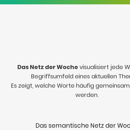
Das Netz der Woche
visualisiert jede
Begriffsumfeld eines aktuellen Th
Es zeigt, welche Worte häufig gemeinsa
werden.
Das semantische Netz der Wo