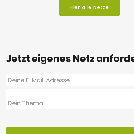
Hier alle Netze
Jetzt eigenes Netz anford