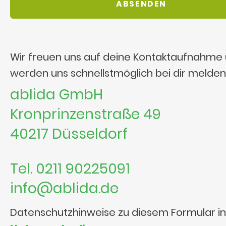
Wir freuen uns auf deine Kontaktaufnahme
werden uns schnellstmöglich bei dir melden
ablida GmbH
Kronprinzenstraße 49
40217 Düsseldorf
Tel. 0211 90225091
info@ablida.de
Datenschutzhinweise zu diesem Formular i